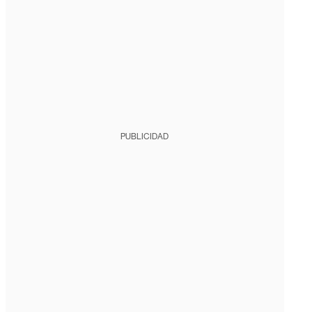
PUBLICIDAD