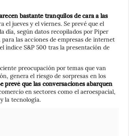
arecen bastante tranquilos de cara a las
 el jueves y el viernes. Se prevé que el
a día, según datos recopilados por Piper
ta para las acciones de empresas de internet
l índice S&P 500 tras la presentación de
eciente preocupación por temas que van
ción, genera el riesgo de sorpresas en los
e prevé que las conversaciones abarquen
comercio en sectores como el aeroespacial,
y la tecnología.