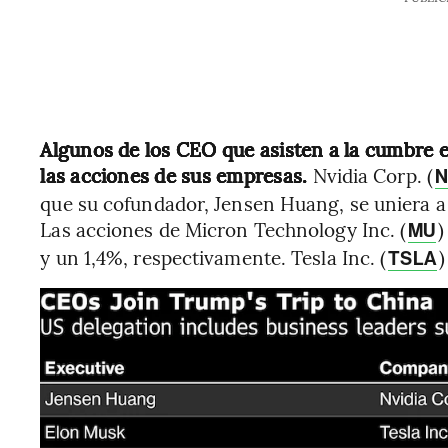
Algunos de los CEO que asisten a la cumbre 
las acciones de sus empresas.
Nvidia Corp. (
N
que su cofundador, Jensen Huang, se uniera a 
Las acciones de Micron Technology Inc. (
)
MU
y un 1,4%, respectivamente. Tesla Inc. (
)
TSLA