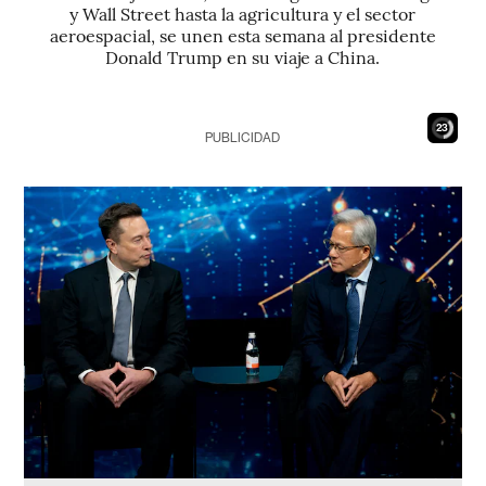
y Wall Street hasta la agricultura y el sector
aeroespacial, se unen esta semana al presidente
Donald Trump en su viaje a China.
21
PUBLICIDAD