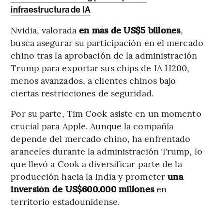
infraestructura de IA
Nvidia, valorada
en más de US$5 billones
,
busca asegurar su participación en el mercado
chino tras la aprobación de la administración
Trump para exportar sus chips de IA H200,
menos avanzados, a clientes chinos bajo
ciertas restricciones de seguridad.
Por su parte, Tim Cook asiste en un momento
crucial para Apple. Aunque la compañía
depende del mercado chino, ha enfrentado
aranceles durante la administración Trump, lo
que llevó a Cook a diversificar parte de la
producción hacia la India y prometer
una
inversión de US$600.000 millones
en
territorio estadounidense.