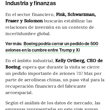
Industria y finanzas
En el sector financiero,
Fink, Schwarzman,
Fraser y Solomon
buscarán estabilizar las
relaciones de inversión en un contexto de
incertidumbre global.
Ver más:
Boeing podría cerrar un pedido de 500
aviones en la cumbre entre Trump y Xi
En el ámbito industrial,
Kelly Ortberg, CEO de
Boeing
, espera que durante la visita se cierre
un pedido importante de aviones 737 Max por
parte de aerolíneas chinas, un paso vital para la
recuperación financiera del fabricante
aeroespacial.
Según el análisis de los datos de mercado, las
empresas representadas en este viaje suman