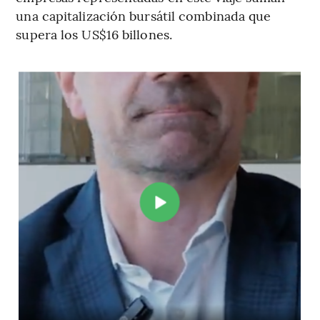
una capitalización bursátil combinada que
supera los US$16 billones.