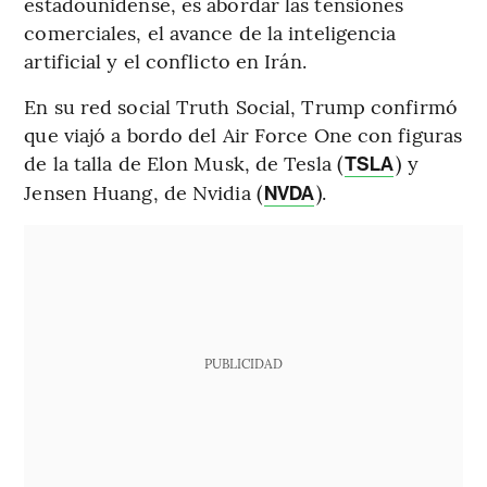
estadounidense, es abordar las tensiones
comerciales, el avance de la inteligencia
artificial y el conflicto en Irán.
En su red social Truth Social, Trump confirmó
que viajó a bordo del Air Force One con figuras
de la talla de Elon Musk, de Tesla (
) y
TSLA
Jensen Huang, de Nvidia (
).
NVDA
PUBLICIDAD