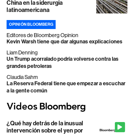
China en la siderurgia
latinoamericana
OPINIÓN BLOOMBERG
Editores de Bloomberg Opinion
Kevin Warsh tiene que dar algunas explicaciones
Liam Denning
Un Trump acorralado podría volverse contra las
grandes petroleras
Claudia Sahm
La Reserva Federal tiene que empezar a escuchar
a la gente común
¿Qué hay detrás de la inusual
intervención sobre el yen por