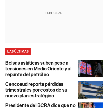
PUBLICIDAD
LAS ÚLTIMAS
Bolsas asiáticas suben pese a
tensiones en Medio Oriente y al
repunte del petróleo
Cencosud reporta pérdidas
trimestrales por costos de su
nuevo plan estratégico
Presidente del BCRA dice que no