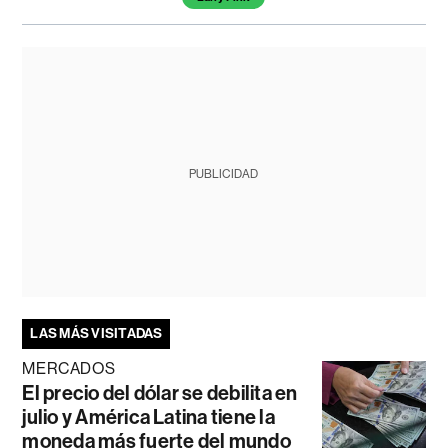
PUBLICIDAD
LAS MÁS VISITADAS
MERCADOS
El precio del dólar se debilita en
julio y América Latina tiene la
moneda más fuerte del mundo