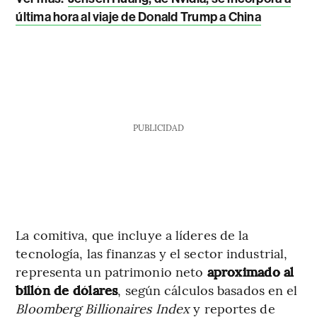
última hora al viaje de Donald Trump a China
PUBLICIDAD
La comitiva, que incluye a líderes de la
tecnología, las finanzas y el sector industrial,
representa un patrimonio neto
aproximado al
billón de dólares
, según cálculos basados en el
Bloomberg Billionaires Index
y reportes de