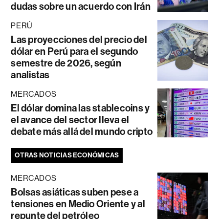
dudas sobre un acuerdo con Irán
PERÚ
Las proyecciones del precio del
dólar en Perú para el segundo
semestre de 2026, según
analistas
MERCADOS
El dólar domina las stablecoins y
el avance del sector lleva el
debate más allá del mundo cripto
OTRAS NOTICIAS ECONÓMICAS
MERCADOS
Bolsas asiáticas suben pese a
tensiones en Medio Oriente y al
repunte del petróleo