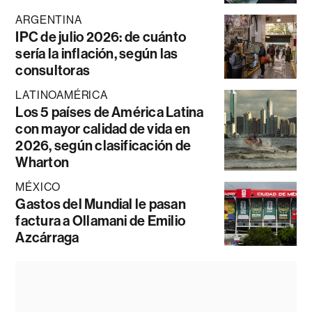
ARGENTINA
IPC de julio 2026: de cuánto
sería la inflación, según las
consultoras
LATINOAMÉRICA
Los 5 países de América Latina
con mayor calidad de vida en
2026, según clasificación de
Wharton
MÉXICO
Gastos del Mundial le pasan
factura a Ollamani de Emilio
Azcárraga