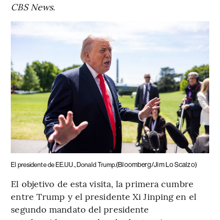
CBS News
.
(Bloomberg/Jim Lo Scalzo)
El presidente de EE.UU., Donald Trump.
El objetivo de esta visita, la primera cumbre
entre Trump y el presidente Xi Jinping en el
segundo mandato del presidente