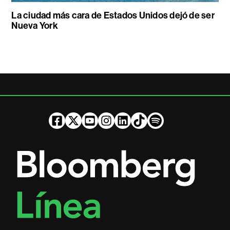
La ciudad más cara de Estados Unidos dejó de ser
Nueva York