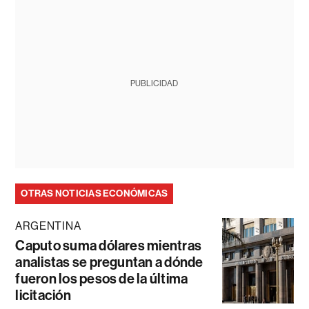
PUBLICIDAD
OTRAS NOTICIAS ECONÓMICAS
ARGENTINA
Caputo suma dólares mientras
analistas se preguntan a dónde
fueron los pesos de la última
licitación