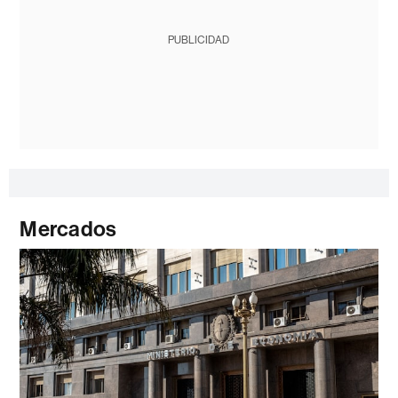
PUBLICIDAD
Mercados