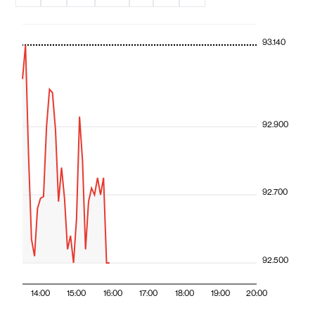
93.140
92.900
92.700
92.500
14:00
15:00
16:00
17:00
18:00
19:00
20:00