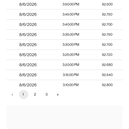
8/6/2026
3:50:00 PM
92.500
8/6/2026
3:45:00 PM
92.750
8/6/2026
3:40:00 PM
92.700
8/6/2026
3:35:00 PM
92.750
8/6/2026
3:30:00 PM
92.700
8/6/2026
3:25:00 PM
92.720
8/6/2026
3:20:00 PM
92.680
8/6/2026
3:15:00 PM
92.540
8/6/2026
3:10:00 PM
92.800
1
2
3