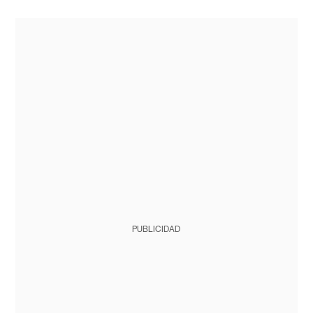
PUBLICIDAD