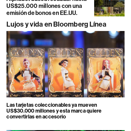
US$25.000 millones con una
emisión de bonos en EE.UU.
Lujos y vida en Bloomberg Línea
Las tarjetas coleccionables ya mueven
US$30.000 millones y esta marca quiere
convertirlas en accesorio