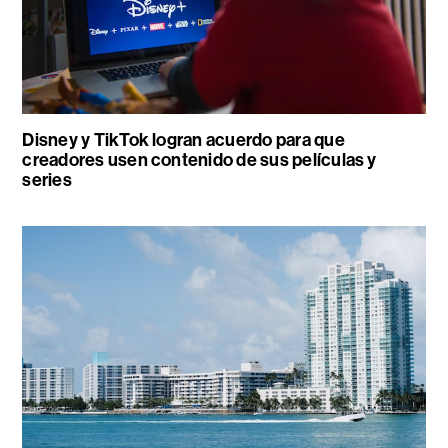
Disney y TikTok logran acuerdo para que
creadores usen contenido de sus películas y
series