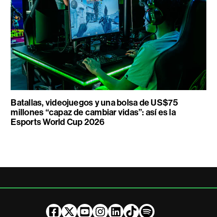
Batallas, videojuegos y una bolsa de US$75
millones “capaz de cambiar vidas”: así es la
Esports World Cup 2026