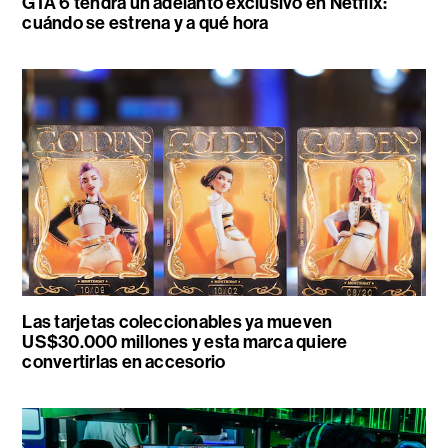
GTA 6 tendrá un adelanto exclusivo en Netflix:
cuándo se estrena y a qué hora
Las tarjetas coleccionables ya mueven
US$30.000 millones y esta marca quiere
convertirlas en accesorio