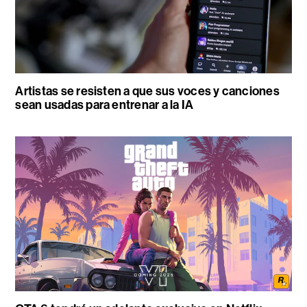
Artistas se resisten a que sus voces y canciones
sean usadas para entrenar a la IA