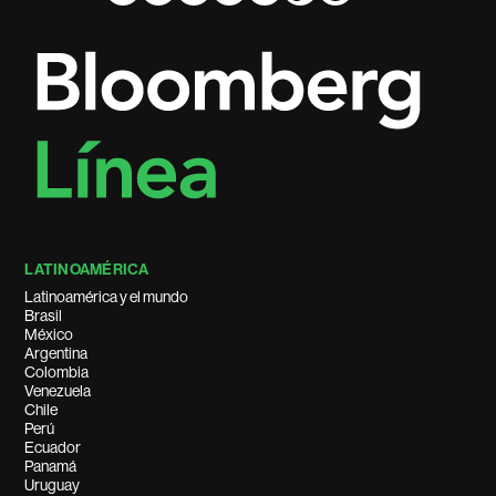
LATINOAMÉRICA
Latinoamérica y el mundo
Brasil
México
Argentina
Colombia
Venezuela
Chile
Perú
Ecuador
Panamá
Uruguay