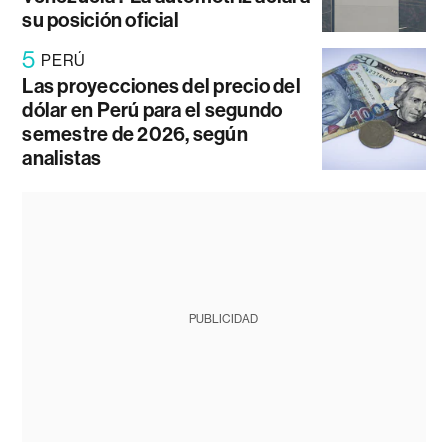
su posición oficial
5
PERÚ
Las proyecciones del precio del
dólar en Perú para el segundo
semestre de 2026, según
analistas
PUBLICIDAD