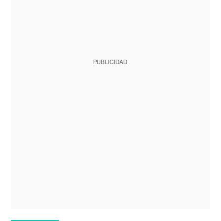
PUBLICIDAD