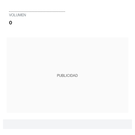
VOLUMEN
0
PUBLICIDAD