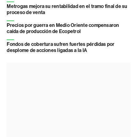
Metrogas mejora su rentabilidad en el tramo final de su
proceso de venta
Precios por guerra en Medio Oriente compensaron
caída de producción de Ecopetrol
Fondos de cobertura sufren fuertes pérdidas por
desplome de acciones ligadas a la IA