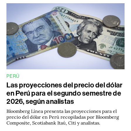
PERÚ
Las proyecciones del precio del dólar
en Perú para el segundo semestre de
2026, según analistas
Bloomberg Línea presenta las proyecciones para el
precio del dólar en Perú recopiladas por Bloomberg
Composite, Scotiabank Itaú, Citi y analistas.