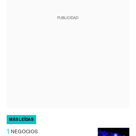
PUBLICIDAD
MÁS LEÍDAS
1
NEGOCIOS