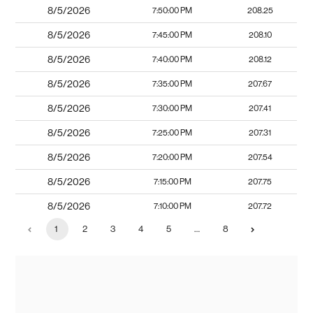
8/5/2026
7:50:00 PM
208.25
8/5/2026
7:45:00 PM
208.10
8/5/2026
7:40:00 PM
208.12
8/5/2026
7:35:00 PM
207.67
8/5/2026
7:30:00 PM
207.41
8/5/2026
7:25:00 PM
207.31
8/5/2026
7:20:00 PM
207.54
8/5/2026
7:15:00 PM
207.75
8/5/2026
7:10:00 PM
207.72
1
2
3
4
5
…
8