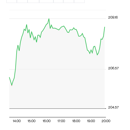
209.16
206.57
204.57
14:00
15:00
16:00
17:00
18:00
19:00
20:00