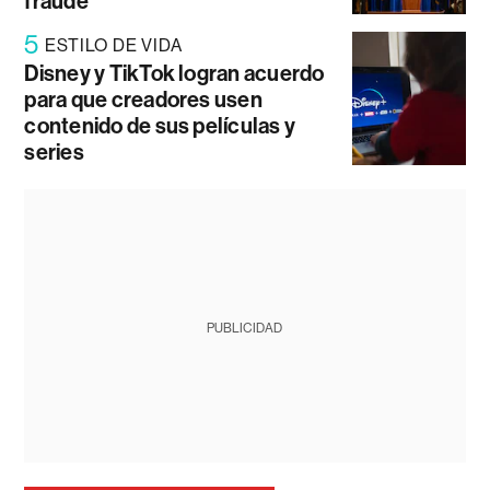
fraude
5
ESTILO DE VIDA
Disney y TikTok logran acuerdo
para que creadores usen
contenido de sus películas y
series
PUBLICIDAD