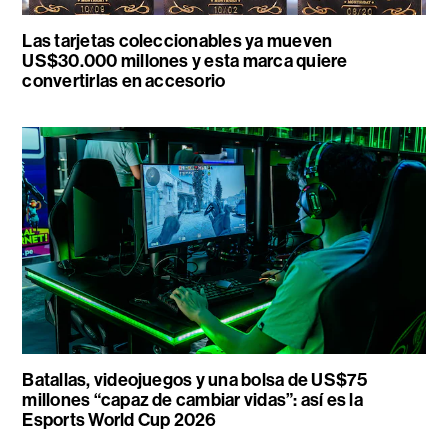
Las tarjetas coleccionables ya mueven
US$30.000 millones y esta marca quiere
convertirlas en accesorio
Batallas, videojuegos y una bolsa de US$75
millones “capaz de cambiar vidas”: así es la
Esports World Cup 2026