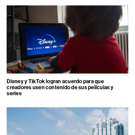
Disney y TikTok logran acuerdo para que
creadores usen contenido de sus películas y
series