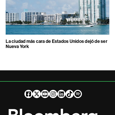
La ciudad más cara de Estados Unidos dejó de ser
Nueva York