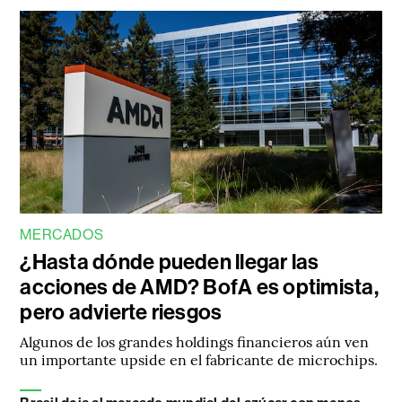
MERCADOS
¿Hasta dónde pueden llegar las
acciones de AMD? BofA es optimista,
pero advierte riesgos
Algunos de los grandes holdings financieros aún ven
un importante upside en el fabricante de microchips.