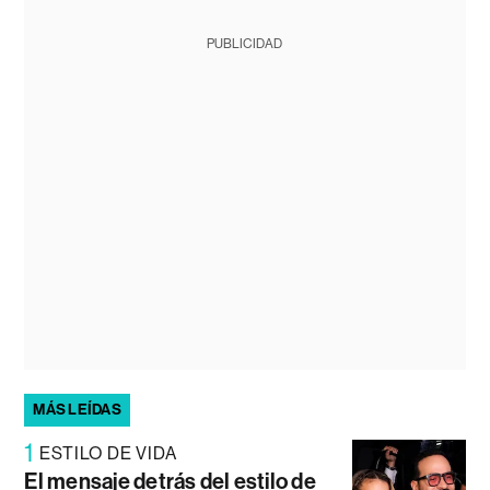
PUBLICIDAD
MÁS LEÍDAS
1
ESTILO DE VIDA
El mensaje detrás del estilo de