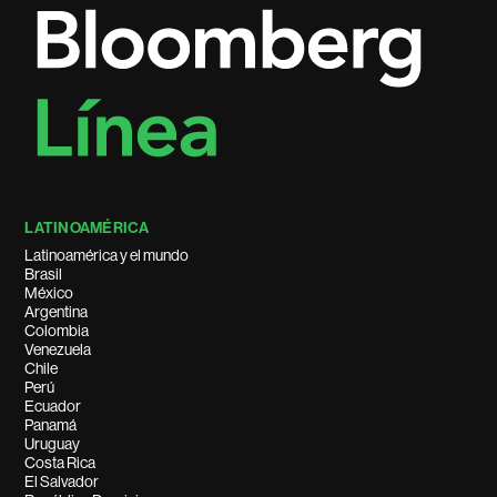
LATINOAMÉRICA
Latinoamérica y el mundo
Brasil
México
Argentina
Colombia
Venezuela
Chile
Perú
Ecuador
Panamá
Uruguay
Costa Rica
El Salvador