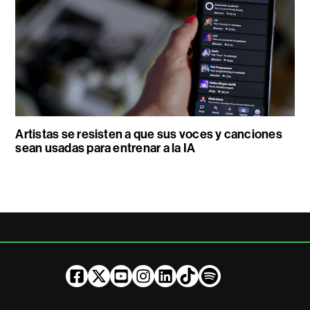
Artistas se resisten a que sus voces y canciones
sean usadas para entrenar a la IA