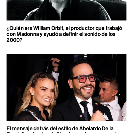
¿Quién era William Orbit, el productor que trabajó
con Madonna y ayudó a definir el sonido de los
2000?
El mensaje detrás del estilo de Abelardo De la