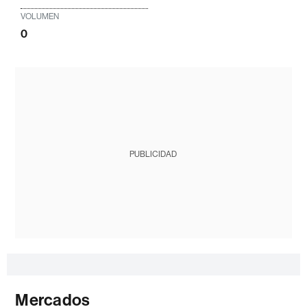
VOLUMEN
0
PUBLICIDAD
Mercados