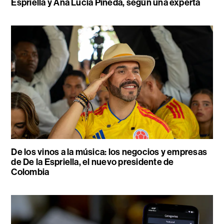
Espriella y Ana Lucía Pineda, según una experta
De los vinos a la música: los negocios y empresas
de De la Espriella, el nuevo presidente de
Colombia