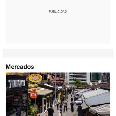
PUBLICIDAD
Mercados