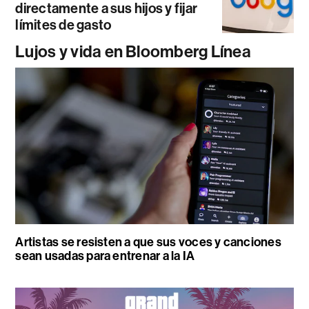
directamente a sus hijos y fijar
límites de gasto
Lujos y vida en Bloomberg Línea
Artistas se resisten a que sus voces y canciones
sean usadas para entrenar a la IA