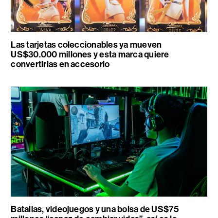
Las tarjetas coleccionables ya mueven
US$30.000 millones y esta marca quiere
convertirlas en accesorio
Batallas, videojuegos y una bolsa de US$75