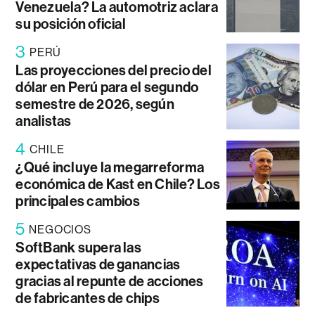
Venezuela? La automotriz aclara
su posición oficial
3
PERÚ
Las proyecciones del precio del
dólar en Perú para el segundo
semestre de 2026, según
analistas
4
CHILE
¿Qué incluye la megarreforma
económica de Kast en Chile? Los
principales cambios
5
NEGOCIOS
SoftBank supera las
expectativas de ganancias
gracias al repunte de acciones
de fabricantes de chips