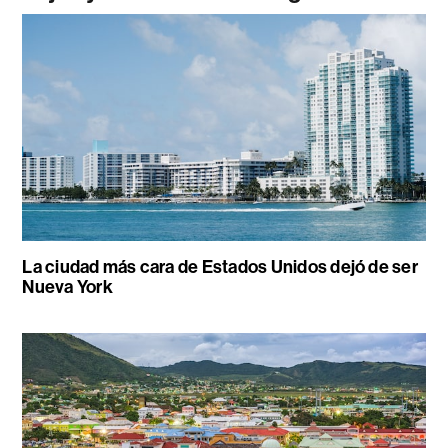
La ciudad más cara de Estados Unidos dejó de ser
Nueva York