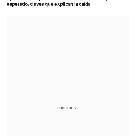
esperado: claves que explican la caída
PUBLICIDAD