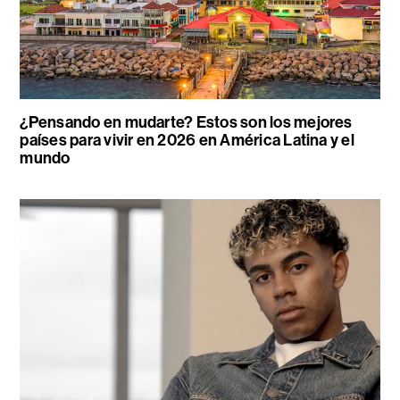
¿Pensando en mudarte? Estos son los mejores
países para vivir en 2026 en América Latina y el
mundo