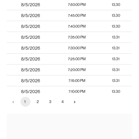
8/5/2026
7:50:00 PM
13.30
8/5/2026
7:45:00 PM
13.30
8/5/2026
7:40:00 PM
13.30
8/5/2026
7:35:00 PM
13.31
8/5/2026
7:30:00 PM
13.31
8/5/2026
7:25:00 PM
13.31
8/5/2026
7:20:00 PM
13.31
8/5/2026
7:15:00 PM
13.31
8/5/2026
7:10:00 PM
13.30
1
2
3
4