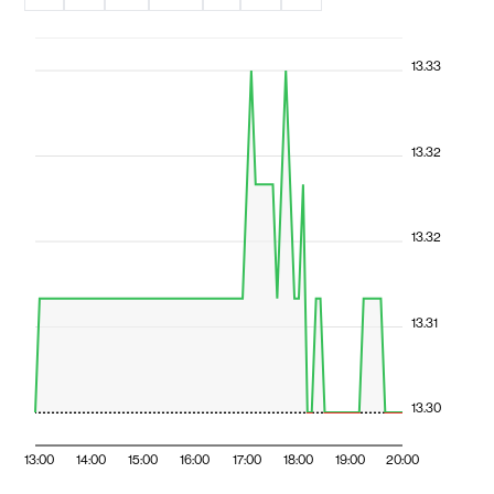
13.33
13.32
13.32
13.31
13.30
13:00
14:00
15:00
16:00
17:00
18:00
19:00
20:00