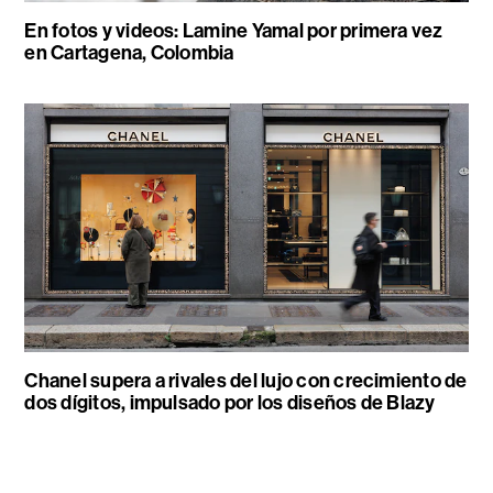
En fotos y videos: Lamine Yamal por primera vez
en Cartagena, Colombia
Chanel supera a rivales del lujo con crecimiento de
dos dígitos, impulsado por los diseños de Blazy