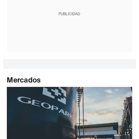
PUBLICIDAD
Mercados