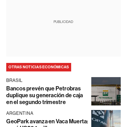
PUBLICIDAD
OTRAS NOTICIAS ECONÓMICAS
BRASIL
Bancos prevén que Petrobras
duplique su generación de caja
en el segundo trimestre
ARGENTINA
GeoPark avanza en Vaca Muerta: