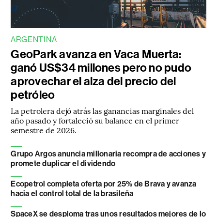
ARGENTINA
GeoPark avanza en Vaca Muerta:
ganó US$34 millones pero no pudo
aprovechar el alza del precio del
petróleo
La petrolera dejó atrás las ganancias marginales del
año pasado y fortaleció su balance en el primer
semestre de 2026.
Grupo Argos anuncia millonaria recompra de acciones y
promete duplicar el dividendo
Ecopetrol completa oferta por 25% de Brava y avanza
hacia el control total de la brasileña
SpaceX se desploma tras unos resultados mejores de lo