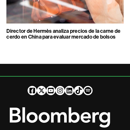
Director de Hermès analiza precios de la carne de
cerdo en China para evaluar mercado de bolsos