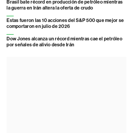
Brasil bate récord en producción de petróleo mientras
la guerra en Irán altera la oferta de crudo
Estas fueron las 10 acciones del S&P 500 que mejor se
comportaron en julio de 2026
Dow Jones alcanza un récord mientras cae el petróleo
por señales de alivio desde Irán