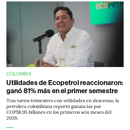
COLOMBIA
Utilidades de Ecopetrol reaccionaron:
ganó 81% más en el primer semestre
Tras varios trimestres con utilidades en descenso, la
petrolera colombiana reportó ganancias por
COP$8,95 billones en los primeros seis meses del
2026.