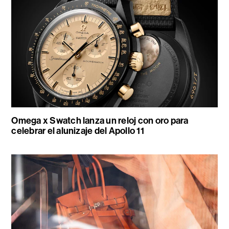
Omega x Swatch lanza un reloj con oro para
celebrar el alunizaje del Apollo 11