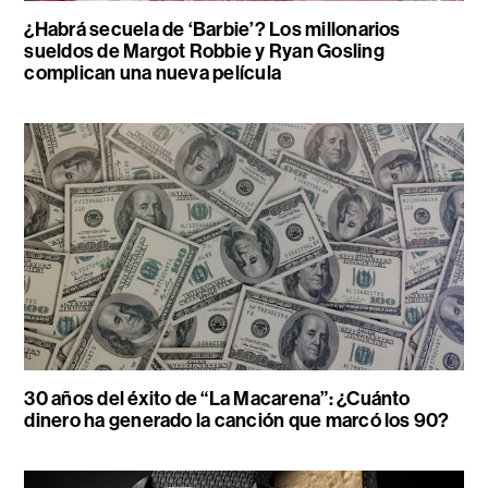
¿Habrá secuela de ‘Barbie’? Los millonarios
sueldos de Margot Robbie y Ryan Gosling
complican una nueva película
30 años del éxito de “La Macarena”: ¿Cuánto
dinero ha generado la canción que marcó los 90?