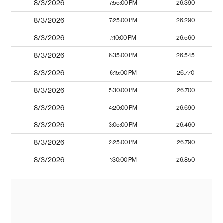
8/3/2026
7:55:00 PM
26.390
8/3/2026
7:25:00 PM
26.290
8/3/2026
7:10:00 PM
26.560
8/3/2026
6:35:00 PM
26.545
8/3/2026
6:15:00 PM
26.770
8/3/2026
5:30:00 PM
26.700
8/3/2026
4:20:00 PM
26.690
8/3/2026
3:05:00 PM
26.460
8/3/2026
2:25:00 PM
26.790
8/3/2026
1:30:00 PM
26.850