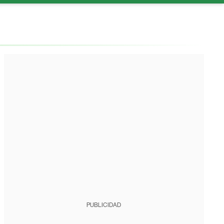
PUBLICIDAD