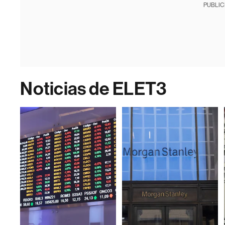
PUBLIC
Noticias de ELET3