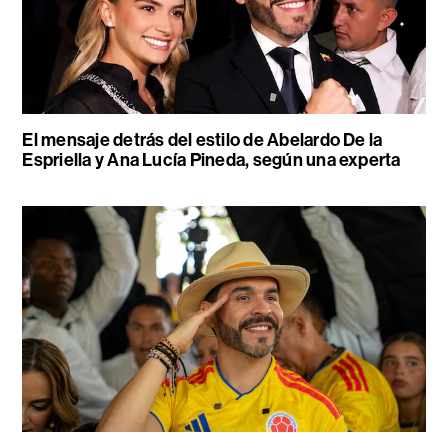
El mensaje detrás del estilo de Abelardo De la
Espriella y Ana Lucía Pineda, según una experta