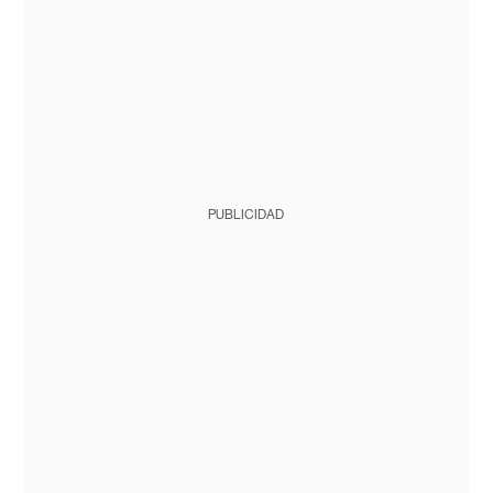
PUBLICIDAD