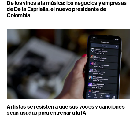
De los vinos a la música: los negocios y empresas
de De la Espriella, el nuevo presidente de
Colombia
Artistas se resisten a que sus voces y canciones
sean usadas para entrenar a la IA