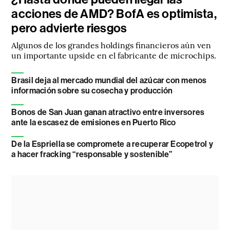
acciones de AMD? BofA es optimista,
pero advierte riesgos
Algunos de los grandes holdings financieros aún ven
un importante upside en el fabricante de microchips.
Brasil deja al mercado mundial del azúcar con menos
información sobre su cosecha y producción
Bonos de San Juan ganan atractivo entre inversores
ante la escasez de emisiones en Puerto Rico
De la Espriella se compromete a recuperar Ecopetrol y
a hacer fracking “responsable y sostenible”