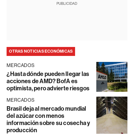
PUBLICIDAD
OTRAS NOTICIAS ECONÓMICAS
MERCADOS
¿Hasta dónde pueden llegar las
acciones de AMD? BofA es
optimista, pero advierte riesgos
MERCADOS
Brasil deja al mercado mundial
del azúcar con menos
información sobre su cosecha y
producción