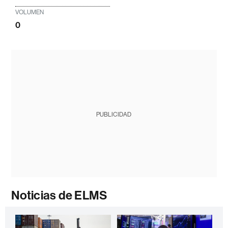
VOLUMEN
0
PUBLICIDAD
Noticias de ELMS