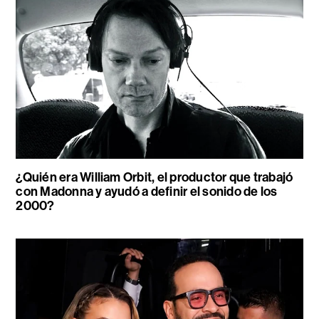
¿Quién era William Orbit, el productor que trabajó
con Madonna y ayudó a definir el sonido de los
2000?