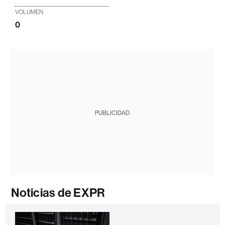
VOLUMEN
0
PUBLICIDAD
Noticias de EXPR