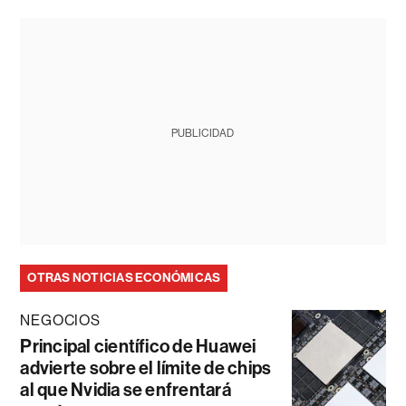
PUBLICIDAD
OTRAS NOTICIAS ECONÓMICAS
NEGOCIOS
Principal científico de Huawei
advierte sobre el límite de chips
al que Nvidia se enfrentará