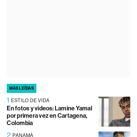
MÁS LEÍDAS
1
ESTILO DE VIDA
En fotos y videos: Lamine Yamal
por primera vez en Cartagena,
Colombia
2
PANAMÁ