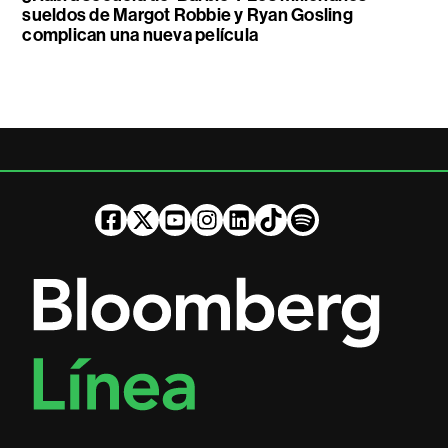
sueldos de Margot Robbie y Ryan Gosling
complican una nueva película