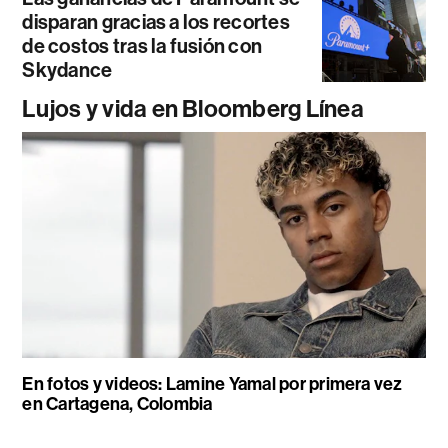
disparan gracias a los recortes
de costos tras la fusión con
Skydance
Lujos y vida en Bloomberg Línea
En fotos y videos: Lamine Yamal por primera vez
en Cartagena, Colombia