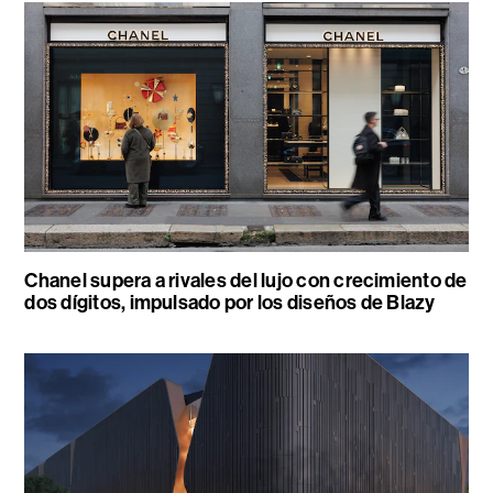
Chanel supera a rivales del lujo con crecimiento de
dos dígitos, impulsado por los diseños de Blazy