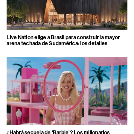
Live Nation elige a Brasil para construir la mayor
arena techada de Sudamérica: los detalles
¿Habrá secuela de ‘Barbie’? Los millonarios