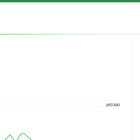
260.390