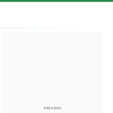
PUBLICIDAD