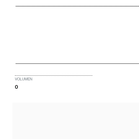
VOLUMEN
0