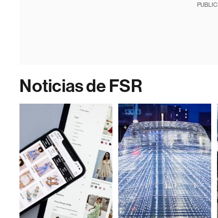
PUBLIC
Noticias de FSR