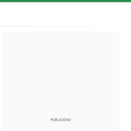
PUBLICIDAD