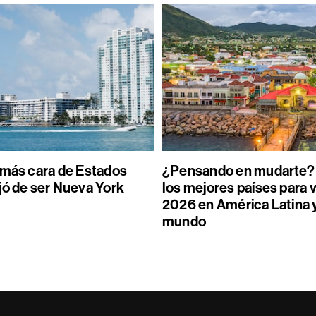
 más cara de Estados
¿Pensando en mudarte? 
jó de ser Nueva York
los mejores países para v
2026 en América Latina y
mundo