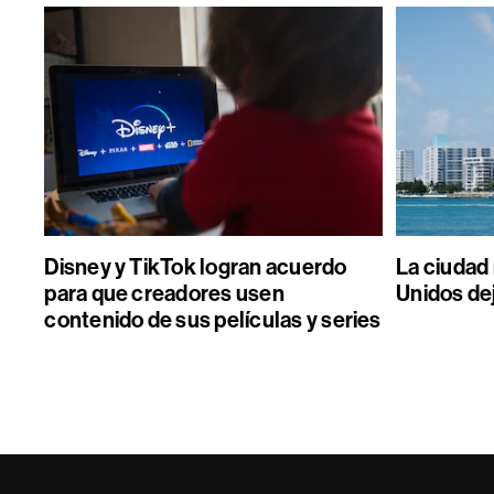
Disney y TikTok logran acuerdo
La ciudad
para que creadores usen
Unidos de
contenido de sus películas y series