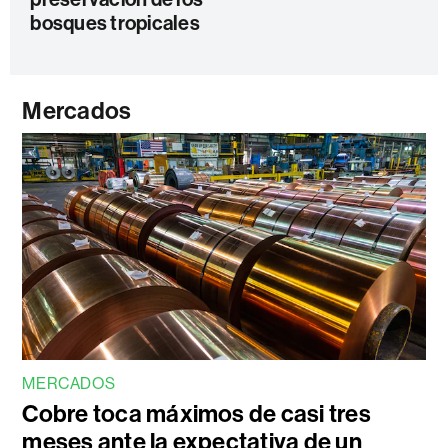
bosques tropicales
Mercados
MERCADOS
Cobre toca máximos de casi tres
meses ante la expectativa de un