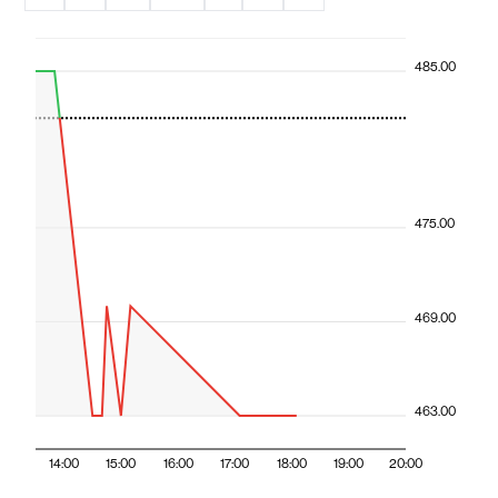
485.00
475.00
469.00
463.00
14:00
15:00
16:00
17:00
18:00
19:00
20:00