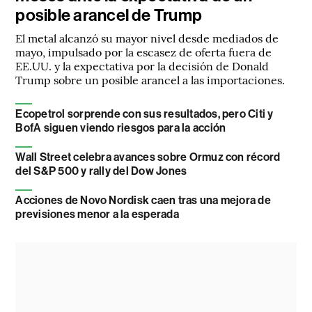
posible arancel de Trump
El metal alcanzó su mayor nivel desde mediados de
mayo, impulsado por la escasez de oferta fuera de
EE.UU. y la expectativa por la decisión de Donald
Trump sobre un posible arancel a las importaciones.
Ecopetrol sorprende con sus resultados, pero Citi y
BofA siguen viendo riesgos para la acción
Wall Street celebra avances sobre Ormuz con récord
del S&P 500 y rally del Dow Jones
Acciones de Novo Nordisk caen tras una mejora de
previsiones menor a la esperada