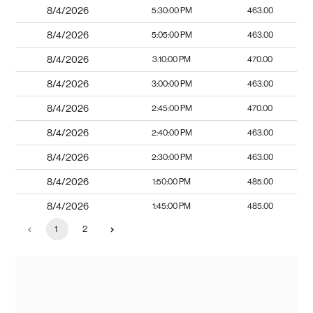
8/4/2026
5:30:00 PM
463.00
8/4/2026
5:05:00 PM
463.00
8/4/2026
3:10:00 PM
470.00
8/4/2026
3:00:00 PM
463.00
8/4/2026
2:45:00 PM
470.00
8/4/2026
2:40:00 PM
463.00
8/4/2026
2:30:00 PM
463.00
8/4/2026
1:50:00 PM
485.00
8/4/2026
1:45:00 PM
485.00
1
2