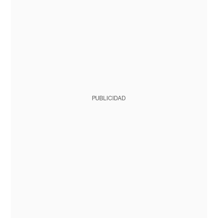
PUBLICIDAD