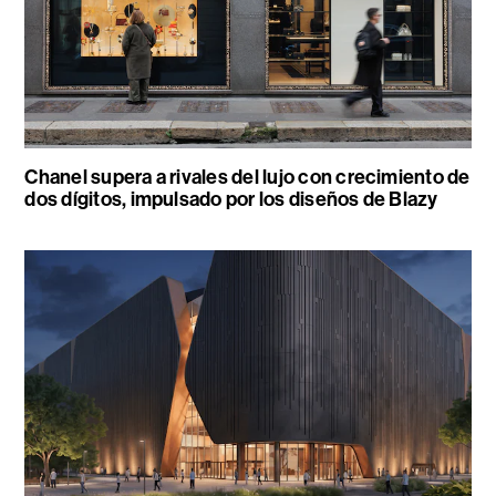
Chanel supera a rivales del lujo con crecimiento de
dos dígitos, impulsado por los diseños de Blazy