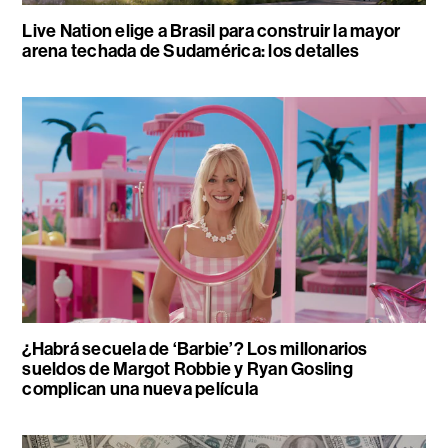
Live Nation elige a Brasil para construir la mayor
arena techada de Sudamérica: los detalles
¿Habrá secuela de ‘Barbie’? Los millonarios
sueldos de Margot Robbie y Ryan Gosling
complican una nueva película