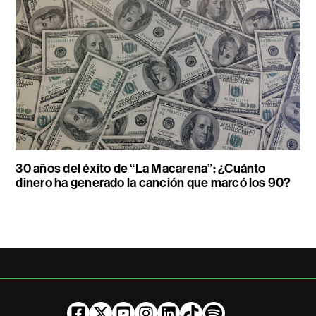
30 años del éxito de “La Macarena”: ¿Cuánto
dinero ha generado la canción que marcó los 90?