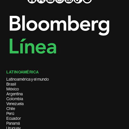
LATINOAMÉRICA
Latinoamérica y el mundo
Brasil
México
Argentina
Colombia
Venezuela
Chile
Perú
Ecuador
Panamá
Uruguay