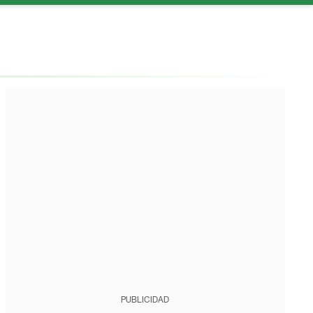
PUBLICIDAD