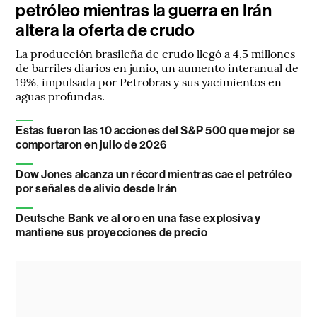
petróleo mientras la guerra en Irán
altera la oferta de crudo
La producción brasileña de crudo llegó a 4,5 millones
de barriles diarios en junio, un aumento interanual de
19%, impulsada por Petrobras y sus yacimientos en
aguas profundas.
Estas fueron las 10 acciones del S&P 500 que mejor se
comportaron en julio de 2026
Dow Jones alcanza un récord mientras cae el petróleo
por señales de alivio desde Irán
Deutsche Bank ve al oro en una fase explosiva y
mantiene sus proyecciones de precio