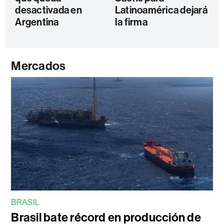
desactivada en
Latinoamérica dejará
Argentina
la firma
Mercados
BRASIL
Brasil bate récord en producción de