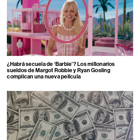
¿Habrá secuela de ‘Barbie’? Los millonarios
sueldos de Margot Robbie y Ryan Gosling
complican una nueva película