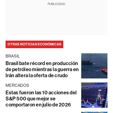
PUBLICIDAD
OTRAS NOTICIAS ECONÓMICAS
BRASIL
Brasil bate récord en producción
de petróleo mientras la guerra en
Irán altera la oferta de crudo
MERCADOS
Estas fueron las 10 acciones del
S&P 500 que mejor se
comportaron en julio de 2026