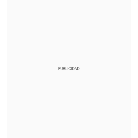
PUBLICIDAD