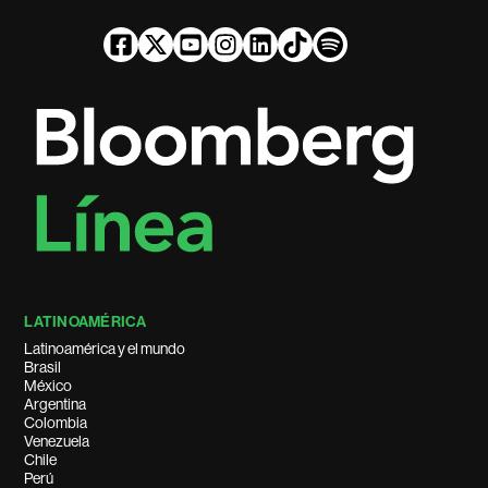
LATINOAMÉRICA
Latinoamérica y el mundo
Brasil
México
Argentina
Colombia
Venezuela
Chile
Perú