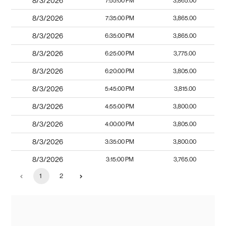
8/3/2026
7:55:00 PM
3,865.00
8/3/2026
7:35:00 PM
3,865.00
8/3/2026
6:35:00 PM
3,865.00
8/3/2026
6:25:00 PM
3,775.00
8/3/2026
6:20:00 PM
3,805.00
8/3/2026
5:45:00 PM
3,815.00
8/3/2026
4:55:00 PM
3,800.00
8/3/2026
4:00:00 PM
3,805.00
8/3/2026
3:35:00 PM
3,800.00
8/3/2026
3:15:00 PM
3,765.00
1
2