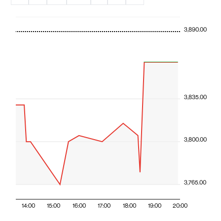
3,890.00
3,835.00
3,800.00
3,765.00
14:00
15:00
16:00
17:00
18:00
19:00
20:00