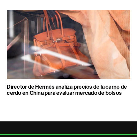
Director de Hermès analiza precios de la carne de
cerdo en China para evaluar mercado de bolsos