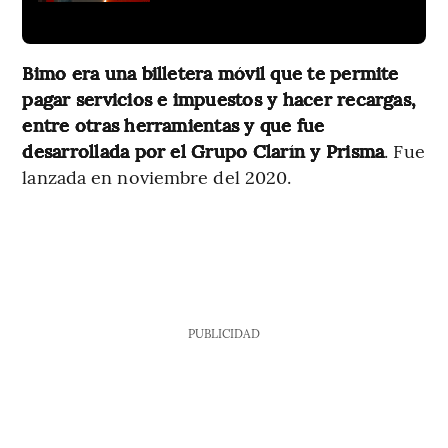
Bimo era una billetera móvil que te permite
pagar servicios e impuestos y hacer recargas,
entre otras herramientas y que fue
desarrollada por el Grupo Clarín y Prisma
. Fue
lanzada en noviembre del 2020.
PUBLICIDAD