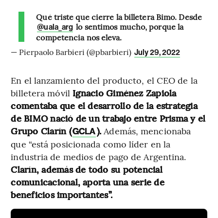
Qué triste que cierre la billetera Bimo. Desde
lo sentimos mucho, porque la
@uala_arg
competencia nos eleva.
— Pierpaolo Barbieri (@pbarbieri)
July 29, 2022
En el lanzamiento del producto, el CEO de la
billetera móvil
Ignacio Giménez Zapiola
comentaba que el desarrollo de la estrategia
de BIMO nació de un trabajo entre Prisma y el
Grupo Clarín (
).
Además, mencionaba
GCLA
que “está posicionada como líder en la
industria de medios de pago de Argentina.
Clarín, además de todo su potencial
comunicacional, aporta una serie de
beneficios importantes”.