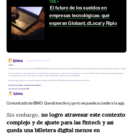
VER +
El futuro de los sueldos en
empresas tecnológicas: qué
esperan Globant, dLocal y Ripio
Comunicado de BIMO
Quedó inactiva y ya no se puede acceder a la app.
Sin embargo,
no logró atravesar este contexto
complejo y de ajuste para las fintech y así
queda una billetera digital menos en