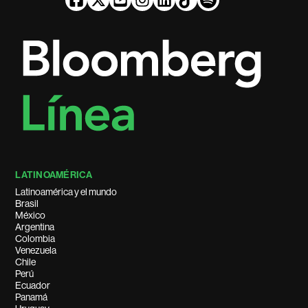
LATINOAMÉRICA
Latinoamérica y el mundo
Brasil
México
Argentina
Colombia
Venezuela
Chile
Perú
Ecuador
Panamá