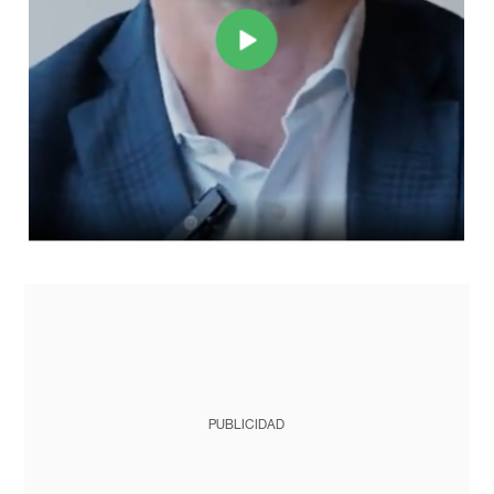
PUBLICIDAD