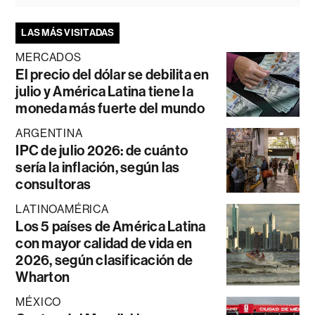
LAS MÁS VISITADAS
MERCADOS
El precio del dólar se debilita en
julio y América Latina tiene la
moneda más fuerte del mundo
ARGENTINA
IPC de julio 2026: de cuánto
sería la inflación, según las
consultoras
LATINOAMÉRICA
Los 5 países de América Latina
con mayor calidad de vida en
2026, según clasificación de
Wharton
MÉXICO