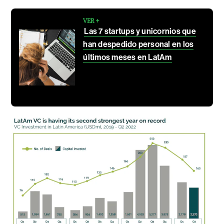
VER +
Las 7 startups y unicornios que
han despedido personal en los
últimos meses en LatAm