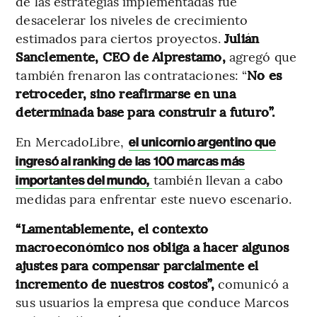
de las estrategias implementadas fue
desacelerar los niveles de crecimiento
estimados para ciertos proyectos.
Julián
Sanclemente, CEO de Alprestamo,
agregó que
también frenaron las contrataciones: “
No es
retroceder, sino reafirmarse en una
determinada base para construir a futuro”.
En MercadoLibre,
el unicornio argentino que
ingresó al ranking de las 100 marcas más
también llevan a cabo
importantes del mundo,
medidas para enfrentar este nuevo escenario.
“Lamentablemente, el contexto
macroeconómico nos obliga a hacer algunos
ajustes para compensar parcialmente el
incremento de nuestros costos”,
comunicó a
sus usuarios la empresa que conduce Marcos