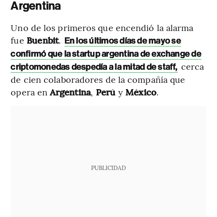
Argentina
Uno de los primeros que encendió la alarma
fue
Buenbit
.
En los últimos días de mayo se
confirmó que la startup argentina de exchange de
cerca
criptomonedas despedía a la mitad de staff,
de cien colaboradores de la compañía que
opera en
Argentina
,
Perú
y
México
.
PUBLICIDAD