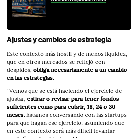
Ajustes y cambios de estrategia
Este contexto más hostil y de menos liquidez,
que en otros mercados se reflejó con
despidos,
obliga necesariamente a un cambio
en las estrategias.
“Vemos que se está haciendo el ejercicio de
ajustar,
estirar o revisar para tener fondos
suficientes como para cubrir, 18, 24 o 30
meses.
Estamos conversando con las startups
para que hagan ese ejercicio, asumiendo que
en este contexto será más difícil levantar