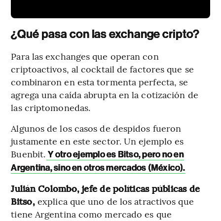
¿Qué pasa con las exchange cripto?
Para las exchanges que operan con
criptoactivos, al cocktail de factores que se
combinaron en esta tormenta perfecta, se
agrega una caída abrupta en la cotización de
las criptomonedas.
Algunos de los casos de despidos fueron
justamente en este sector. Un ejemplo es
Buenbit.
Y otro ejemplo es Bitso, pero no en
Argentina, sino en otros mercados (México).
Julián Colombo, jefe de políticas públicas de
Bitso,
explica que uno de los atractivos que
tiene Argentina como mercado es que