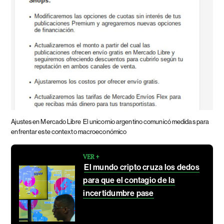
Ajustes en Mercado Libre
El unicornio argentino comunicó medidas para
enfrentar este contexto macroeconómico
VER +
El mundo cripto cruza los dedos
para que el contagio de la
incertidumbre pase