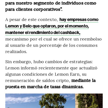
para nuestro segmento de individuos como
para clientes corporativos”.
A pesar de este contexto,
hay empresas como
Lemon y Belo que optaron, por el momento,
mantener el rendimiento del cashback,
mecanismo por el cual se ofrece un reembolso
al usuario de un porcentaje de los consumos
realizados.
Sin embargo, hubo cambios de estrategias:
Lemon informó recientemente que actualizó
algunas condiciones de Lemon Earn, su
remuneración de saldos cripto,
mediante la
puesta en marcha de tasas dinámicas.