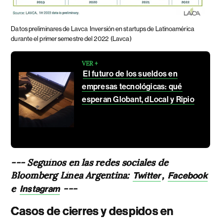
Datos preliminares de Lavca
Inversión en startups de Latinoamérica
durante el primer semestre del 2022
(Lavca)
VER +
El futuro de los sueldos en
empresas tecnológicas: qué
esperan Globant, dLocal y Ripio
--- Seguínos en las redes sociales de
Bloomberg Línea Argentina:
,
Twitter
Facebook
e
---
Instagram
Casos de cierres y despidos en