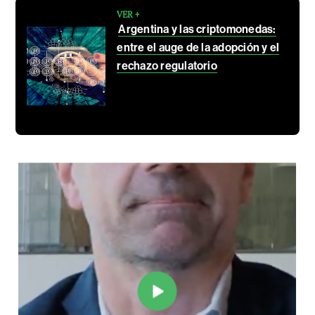
VER +
Argentina y las criptomonedas:
entre el auge de la adopción y el
rechazo regulatorio