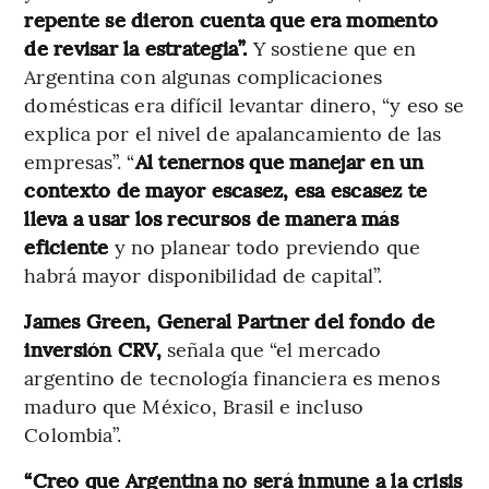
repente se dieron cuenta que era momento
de revisar la estrategia”.
Y sostiene que en
Argentina con algunas complicaciones
domésticas era difícil levantar dinero, “y eso se
explica por el nivel de apalancamiento de las
empresas”. “
Al tenernos que manejar en un
contexto de mayor escasez, esa escasez te
lleva a usar los recursos de manera más
eficiente
y no planear todo previendo que
habrá mayor disponibilidad de capital”.
James Green, General Partner del fondo de
inversión CRV,
señala que “el mercado
argentino de tecnología financiera es menos
maduro que México, Brasil e incluso
Colombia”.
“Creo que Argentina no será inmune a la crisis