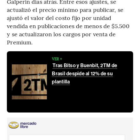
Galperín días atrás. Entre esos ajustes, se
actualizó el precio mínimo para publicar, se
ajustó el valor del costo fijo por unidad
vendida en publicaciones de menos de $5.500
y se actualizaron los cargos por venta de
Premium.
VER +
Tras Bitso y Buenbit, 2TM de
Brasil despide al 12% de su
plantilla