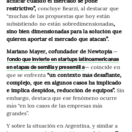
achicar cuando el mercado se pone
restrictivo”,
concluye Bearzi, al destacar que
“muchas de las propuestas que hoy están
subsistiendo no están sobredimensionadas
,
sino bien dimensionadas para la solución que
quieren aportar el mercado que atacan”.
Mariano Mayer, cofundador de Newtopia
─
fondo que invierte en startups latinoamericanas
─ coincide en
en etapas de semilla y presemill
a
que se enfrenta
“un contexto más desafiante,
complejo, que en algunos casos ha implicado
e implica despidos, reducción de equipos”.
Sin
embargo, destaca que ese fenómeno ocurre
más “en los casos de las empresas más
grandes”.
Y sobre la situación en Argentina, y similar a