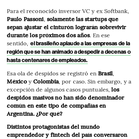
Para el reconocido inversor VC y ex Softbank,
Paulo Passoni
,
solamente las startups que
sepan ajustar el cinturón lograrán sobrevivir
durante los próximos dos años
. En ese
sentido,
el brasileño aplaude a las empresas de la
región que se han animado a despedir a decenas o
hasta centenares de empleados.
Esa ola de despidos se registró en
Brasil
,
México
y
Colombia
, por caso. Sin embargo, y a
excepción de algunos casos puntuales,
los
despidos masivos no han sido denominador
común en este tipo de compañías en
Argentina. ¿Por qué?
Distintos protagonistas del mundo
emprendedor y fintech del país conversaron