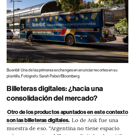
Buenbit
Una de las primeras exchanges en anunciar recortes en su
plantilla. Fotógrafo: Sarah Pabst/Bloomberg
Billeteras digitales: ¿hacia una
consolidación del mercado?
Otro de los productos apuntados en este contexto
Lo de Ank fue una
son las billeteras digitales.
muestra de eso. “Argentina no tiene espacio