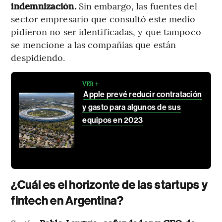
indemnización.
Sin embargo, las fuentes del
sector empresario que consultó este medio
pidieron no ser identificadas, y que tampoco
se mencione a las compañías que están
despidiendo.
VER +
Apple prevé reducir contratación
y gasto para algunos de sus
equipos en 2023
¿Cuál es el horizonte de las startups y
fintech en Argentina?