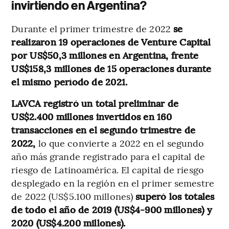
invirtiendo en Argentina?
Durante el primer trimestre de 2022
se
realizaron 19 operaciones de Venture Capital
por US$50,3 millones en Argentina, frente
US$158,3 millones de 15 operaciones durante
el mismo período de 2021.
LAVCA registró un total preliminar de
US$2.400 millones invertidos en 160
transacciones en el segundo trimestre de
2022,
lo que convierte a 2022 en el segundo
año más grande registrado para el capital de
riesgo de Latinoamérica. El capital de riesgo
desplegado en la región en el primer semestre
de 2022 (US$5.100 millones)
superó los totales
de todo el año de 2019 (US$4-900 millones) y
2020 (US$4.200 millones).