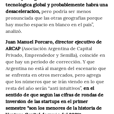
tecnológica global y probablemente habrá una
desaceleración,
pero podría ser menos
pronunciada que las otras geografías porque
hay mucho espacio en blanco en el país”,
analizó.
Juan Manuel Porcaro, director ejecutivo de
ARCAP
(Asociación Argentina de Capital
Privado, Emprendedor y Semilla), coincide en
que hay un período de corrección. Y que
Argentina no está al margen del escenario que
se enfrenta en otros mercados, pero agrega
que los números que se irán viendo en lo que
resta del año serán “anti intuitivos”,
en el
sentido de que según las cifras de rondas de
inversión de las startups en el primer
semestre “son los menores de la historia de