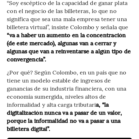
“Soy escéptico de la capacidad de ganar plata
con el negocio de las billeteras, lo que no
significa que sea una mala empresa tener una
billetera virtual”, insiste Colombo y señala que
“va a haber un aumento en la concentración
(de este mercado), algunas van a cerrar y
algunas que van a reinventarse a algún tipo de
convergencia”.
¿Por qué? Según Colombo, en un país que no
tiene un modelo estable de ingresos de
ganancias de su industria financiera, con una
economía sumergida, niveles altos de
informalidad y alta carga tributari
a, “la
digitalización nunca va a pasar de un valor,
porque la informalidad no va a pasar a una
billetera digital”.