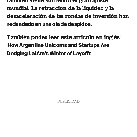
mundial. La retracción de la liquidez y la
desaceleración de las rondas de inversión han
.
redundado en una ola de despidos
También podés leer este articulo en inglés:
How Argentine Unicorns and Startups Are
Dodging LatAm’s Winter of Layoffs
PUBLICIDAD