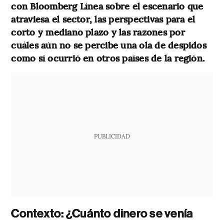
con Bloomberg Línea sobre el escenario que
atraviesa el sector, las perspectivas para el
corto y mediano plazo y las razones por
cuáles aún no se percibe una ola de despidos
como sí ocurrió en otros países de la región.
PUBLICIDAD
Contexto: ¿Cuánto dinero se venía