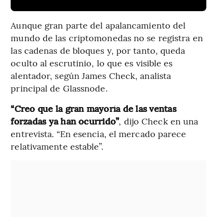
Aunque gran parte del apalancamiento del
mundo de las criptomonedas no se registra en
las cadenas de bloques y, por tanto, queda
oculto al escrutinio, lo que es visible es
alentador, según James Check, analista
principal de Glassnode.
“Creo que la gran mayoría de las ventas
forzadas ya han ocurrido”
, dijo Check en una
entrevista. “En esencia, el mercado parece
relativamente estable”.