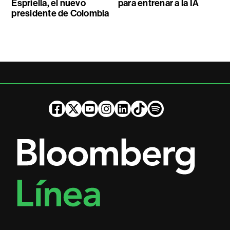
Espriella, el nuevo
para entrenar a la IA
presidente de Colombia