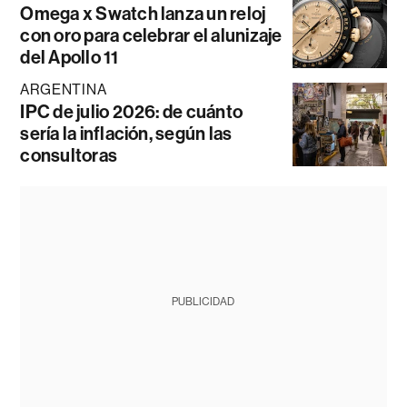
Omega x Swatch lanza un reloj
con oro para celebrar el alunizaje
del Apollo 11
ARGENTINA
IPC de julio 2026: de cuánto
sería la inflación, según las
consultoras
PUBLICIDAD