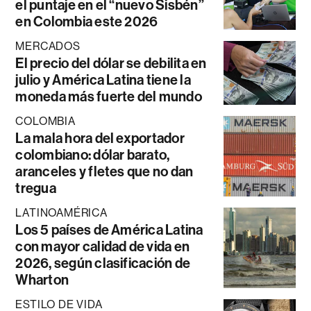
el puntaje en el “nuevo Sisbén”
en Colombia este 2026
MERCADOS
El precio del dólar se debilita en
julio y América Latina tiene la
moneda más fuerte del mundo
COLOMBIA
La mala hora del exportador
colombiano: dólar barato,
aranceles y fletes que no dan
tregua
LATINOAMÉRICA
Los 5 países de América Latina
con mayor calidad de vida en
2026, según clasificación de
Wharton
ESTILO DE VIDA