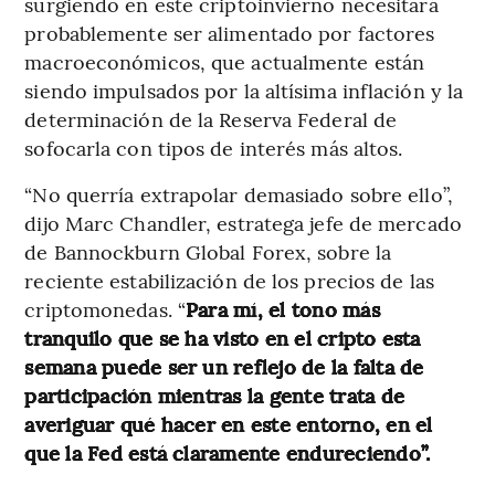
surgiendo en este criptoinvierno necesitará
probablemente ser alimentado por factores
macroeconómicos, que actualmente están
siendo impulsados por la altísima inflación y la
determinación de la Reserva Federal de
sofocarla con tipos de interés más altos.
“No querría extrapolar demasiado sobre ello”,
dijo Marc Chandler, estratega jefe de mercado
de Bannockburn Global Forex, sobre la
reciente estabilización de los precios de las
criptomonedas. “
Para mí, el tono más
tranquilo que se ha visto en el cripto esta
semana puede ser un reflejo de la falta de
participación mientras la gente trata de
averiguar qué hacer en este entorno, en el
que la Fed está claramente endureciendo”.