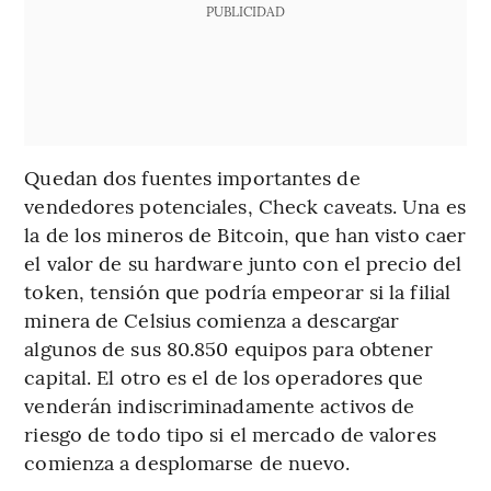
PUBLICIDAD
Quedan dos fuentes importantes de
vendedores potenciales, Check caveats. Una es
la de los mineros de Bitcoin, que han visto caer
el valor de su hardware junto con el precio del
token, tensión que podría empeorar si la filial
minera de Celsius comienza a descargar
algunos de sus 80.850 equipos para obtener
capital. El otro es el de los operadores que
venderán indiscriminadamente activos de
riesgo de todo tipo si el mercado de valores
comienza a desplomarse de nuevo.