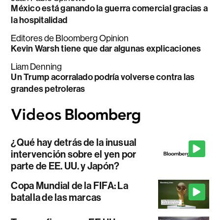
México está ganando la guerra comercial gracias a
la hospitalidad
Editores de Bloomberg Opinion
Kevin Warsh tiene que dar algunas explicaciones
Liam Denning
Un Trump acorralado podría volverse contra las
grandes petroleras
¿Qué hay detrás de la inusual
intervención sobre el yen por
parte de EE. UU. y Japón?
Copa Mundial de la FIFA: La
batalla de las marcas