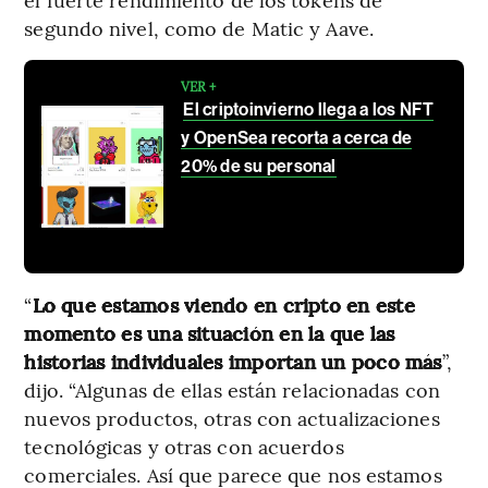
segundo nivel, como de Matic y Aave.
VER +
El criptoinvierno llega a los NFT
y OpenSea recorta a cerca de
20% de su personal
“
Lo que estamos viendo en cripto en este
momento es una situación en la que las
historias individuales importan un poco más
”,
dijo. “Algunas de ellas están relacionadas con
nuevos productos, otras con actualizaciones
tecnológicas y otras con acuerdos
comerciales. Así que parece que nos estamos