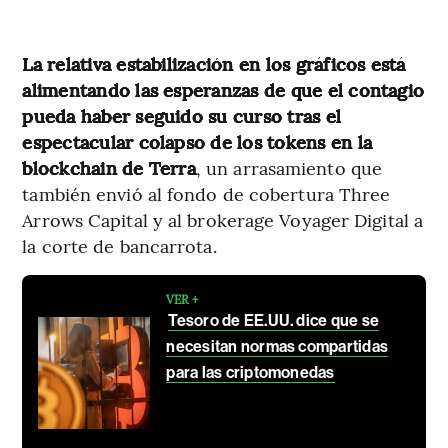
La relativa estabilización en los gráficos está
alimentando las esperanzas de que el contagio
pueda haber seguido su curso tras el
espectacular colapso de los tokens en la
blockchain de Terra
, un arrasamiento que
también envió al fondo de cobertura Three
Arrows Capital y al brokerage Voyager Digital a
la corte de bancarrota.
VER +
Tesoro de EE.UU. dice que se
necesitan normas compartidas
para las criptomonedas