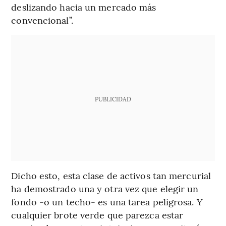
deslizando hacia un mercado más
convencional”.
PUBLICIDAD
Dicho esto, esta clase de activos tan mercurial
ha demostrado una y otra vez que elegir un
fondo -o un techo- es una tarea peligrosa. Y
cualquier brote verde que parezca estar