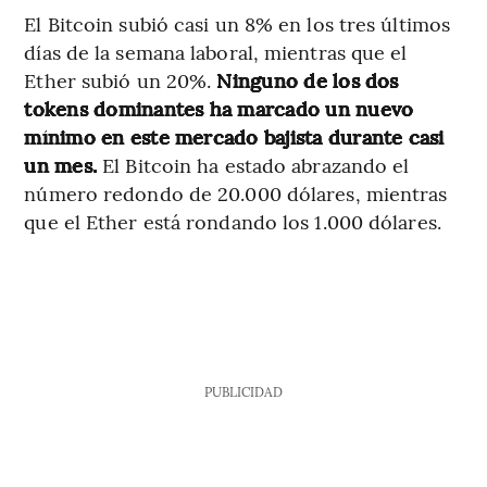
El Bitcoin subió casi un 8% en los tres últimos
días de la semana laboral, mientras que el
Ether subió un 20%.
Ninguno de los dos
tokens dominantes ha marcado un nuevo
mínimo en este mercado bajista durante casi
un mes.
El Bitcoin ha estado abrazando el
número redondo de 20.000 dólares, mientras
que el Ether está rondando los 1.000 dólares.
PUBLICIDAD