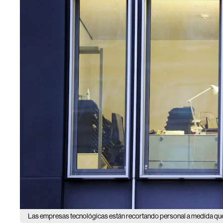
Las empresas tecnológicas están recortando personal a medida que 