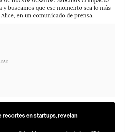
ona y buscamos que ese momento sea lo más
 Alice, en un comunicado de prensa.
IDAD
e recortes en startups, revelan