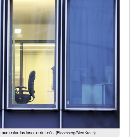
aumentan las tasas de interés.
(Bloomberg/Alex Kraus)