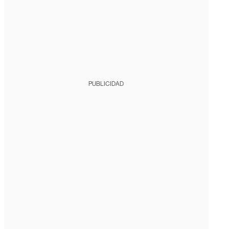
PUBLICIDAD