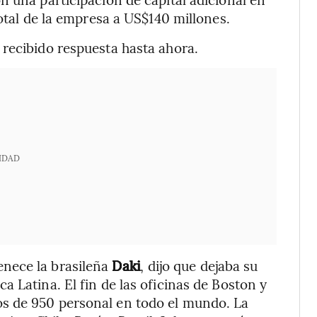
total de la empresa a US$140 millones.
recibido respuesta hasta ahora.
IDAD
tenece la brasileña
Daki
, dijo que dejaba su
 Latina. El fin de las oficinas de Boston y
s de 950 personal en todo el mundo. La