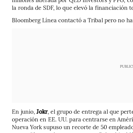
la ronda de SDF, lo que elevó la financiación 
Bloomberg Línea contactó a Tribal pero no ha 
PUBLIC
En junio,
Jokr
, el grupo de entrega al que per
operación en EE. UU. para centrarse en América
Nueva York supuso un recorte de 50 empleado