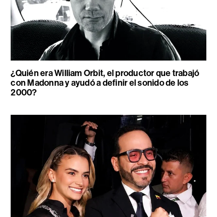
¿Quién era William Orbit, el productor que trabajó
con Madonna y ayudó a definir el sonido de los
2000?