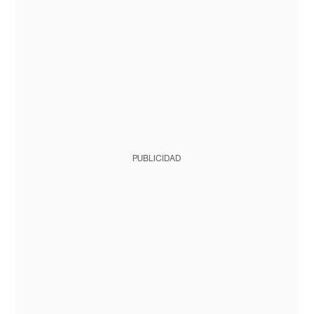
PUBLICIDAD