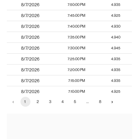
8/7/2026
7:50:00 PM
4.935
8/7/2026
7:45:00 PM
4.925
8/7/2026
7:40:00 PM
4.930
8/7/2026
7:35:00 PM
4.940
8/7/2026
7:30:00 PM
4.945
8/7/2026
7:25:00 PM
4.935
8/7/2026
7:20:00 PM
4.935
8/7/2026
7:15:00 PM
4.935
8/7/2026
7:10:00 PM
4.925
1
2
3
4
5
…
8