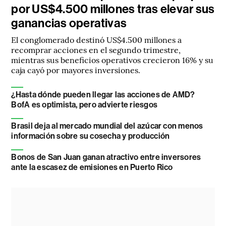
por US$4.500 millones tras elevar sus
ganancias operativas
El conglomerado destinó US$4.500 millones a
recomprar acciones en el segundo trimestre,
mientras sus beneficios operativos crecieron 16% y su
caja cayó por mayores inversiones.
¿Hasta dónde pueden llegar las acciones de AMD?
BofA es optimista, pero advierte riesgos
Brasil deja al mercado mundial del azúcar con menos
información sobre su cosecha y producción
Bonos de San Juan ganan atractivo entre inversores
ante la escasez de emisiones en Puerto Rico