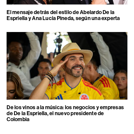
El mensaje detrás del estilo de Abelardo De la
Espriella y Ana Lucía Pineda, según una experta
De los vinos a la música: los negocios y empresas
de De la Espriella, el nuevo presidente de
Colombia