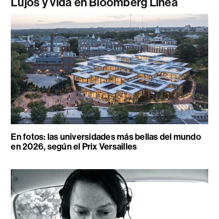
Lujos y vida en Bloomberg Línea
En fotos: las universidades más bellas del mundo
en 2026, según el Prix Versailles