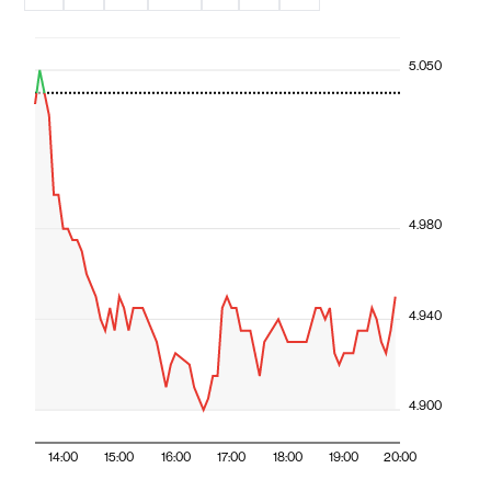
5.050
4.980
4.940
4.900
14:00
15:00
16:00
17:00
18:00
19:00
20:00