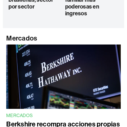
por sector
poderosas en
ingresos
Mercados
MERCADOS
Berkshire recompra acciones propias