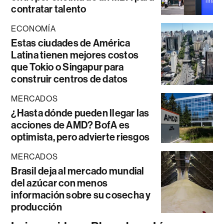
contratar talento
ECONOMÍA
Estas ciudades de América
Latina tienen mejores costos
que Tokio o Singapur para
construir centros de datos
MERCADOS
¿Hasta dónde pueden llegar las
acciones de AMD? BofA es
optimista, pero advierte riesgos
MERCADOS
Brasil deja al mercado mundial
del azúcar con menos
información sobre su cosecha y
producción