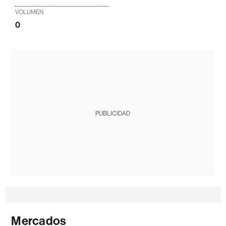
VOLUMEN
0
PUBLICIDAD
Mercados