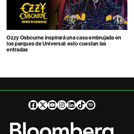
Ozzy Osbourne inspirará una casa embrujada en
los parques de Universal: esto cuestan las
entradas