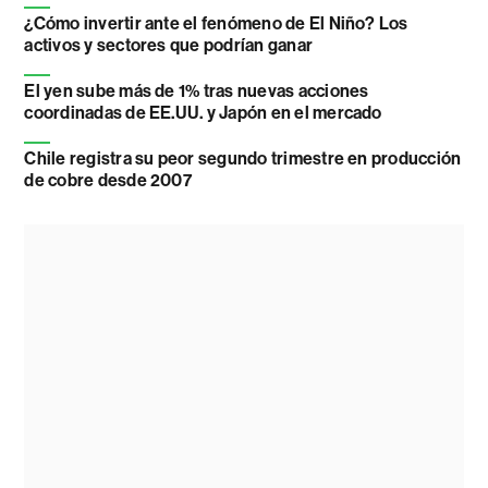
¿Cómo invertir ante el fenómeno de El Niño? Los
activos y sectores que podrían ganar
El yen sube más de 1% tras nuevas acciones
coordinadas de EE.UU. y Japón en el mercado
Chile registra su peor segundo trimestre en producción
de cobre desde 2007