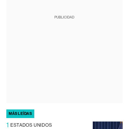
PUBLICIDAD
MÁS LEÍDAS
1
ESTADOS UNIDOS