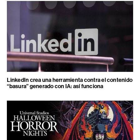
LinkedIn crea una herramienta contra el contenido
“basura” generado con IA: así funciona