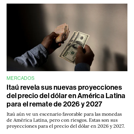
MERCADOS
Itaú revela sus nuevas proyecciones
del precio del dólar en América Latina
para el remate de 2026 y 2027
Itaú aún ve un escenario favorable para las monedas
de América Latina, pero con riesgos. Estas son sus
proyecciones para el precio del dólar en 2026 y 2027.