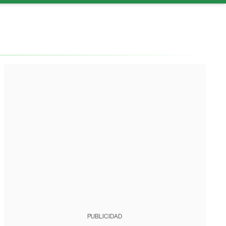
PUBLICIDAD