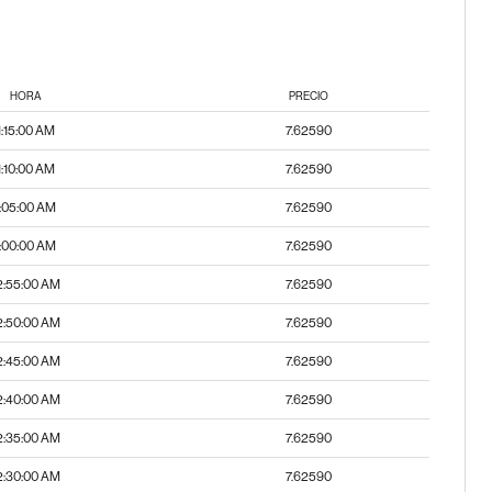
HORA
PRECIO
1:15:00 AM
7.62590
1:10:00 AM
7.62590
1:05:00 AM
7.62590
1:00:00 AM
7.62590
2:55:00 AM
7.62590
2:50:00 AM
7.62590
2:45:00 AM
7.62590
2:40:00 AM
7.62590
2:35:00 AM
7.62590
2:30:00 AM
7.62590