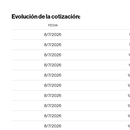
Evolución de la cotización:
FECHA
8/7/2026
8/7/2026
8/7/2026
8/7/2026
8/7/2026
1
8/7/2026
1
8/7/2026
1
8/7/2026
1
8/7/2026
1
8/7/2026
1