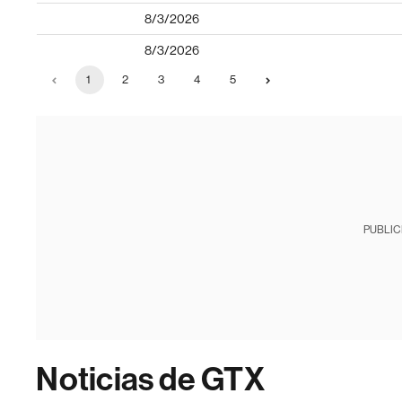
8/3/2026
8/3/2026
1
2
3
4
5
PUBLIC
Noticias de GTX