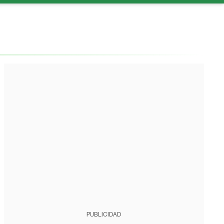
PUBLICIDAD