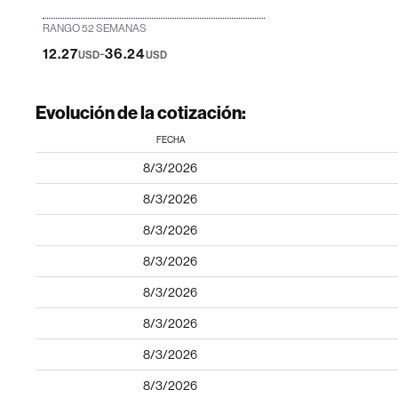
RANGO 52 SEMANAS
-
12.27
36.24
USD
USD
Evolución de la cotización:
FECHA
8/3/2026
8/3/2026
8/3/2026
8/3/2026
8/3/2026
8/3/2026
8/3/2026
8/3/2026