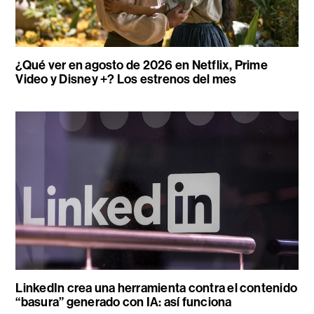
¿Qué ver en agosto de 2026 en Netflix, Prime
Video y Disney +? Los estrenos del mes
LinkedIn crea una herramienta contra el contenido
“basura” generado con IA: así funciona