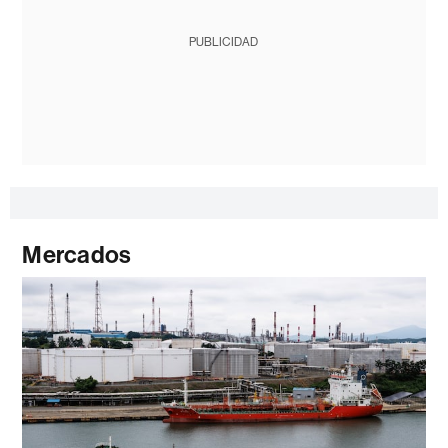
PUBLICIDAD
Mercados