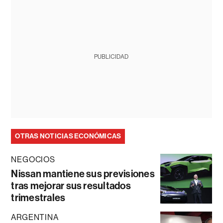
PUBLICIDAD
OTRAS NOTICIAS ECONÓMICAS
NEGOCIOS
Nissan mantiene sus previsiones
tras mejorar sus resultados
trimestrales
ARGENTINA