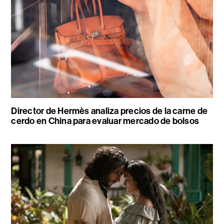
Director de Hermès analiza precios de la carne de
cerdo en China para evaluar mercado de bolsos