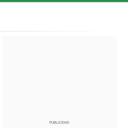
PUBLICIDAD