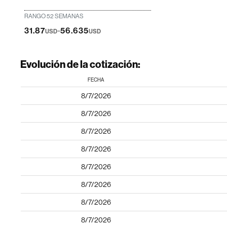
RANGO 52 SEMANAS
-
31.87
56.635
USD
USD
Evolución de la cotización:
FECHA
8/7/2026
8/7/2026
8/7/2026
8/7/2026
8/7/2026
8/7/2026
8/7/2026
8/7/2026