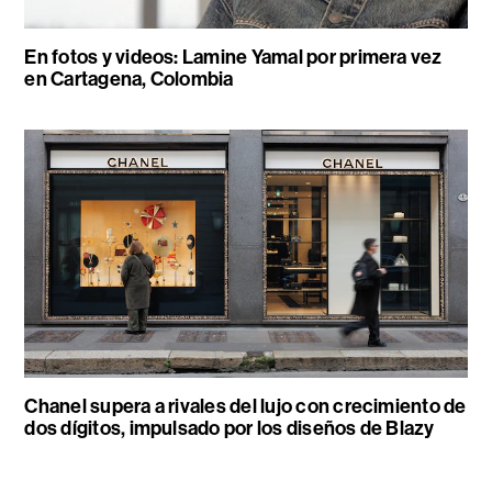
En fotos y videos: Lamine Yamal por primera vez
en Cartagena, Colombia
Chanel supera a rivales del lujo con crecimiento de
dos dígitos, impulsado por los diseños de Blazy