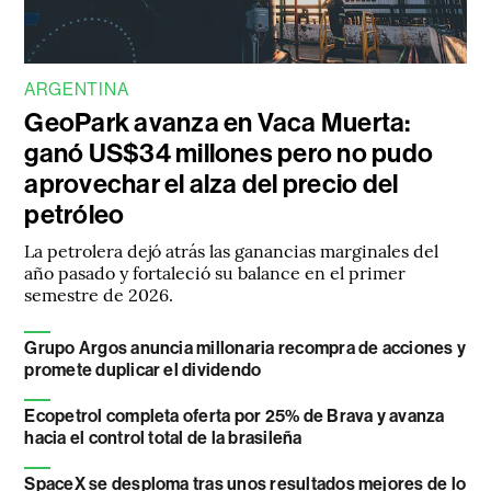
ARGENTINA
GeoPark avanza en Vaca Muerta:
ganó US$34 millones pero no pudo
aprovechar el alza del precio del
petróleo
La petrolera dejó atrás las ganancias marginales del
año pasado y fortaleció su balance en el primer
semestre de 2026.
Grupo Argos anuncia millonaria recompra de acciones y
promete duplicar el dividendo
Ecopetrol completa oferta por 25% de Brava y avanza
hacia el control total de la brasileña
SpaceX se desploma tras unos resultados mejores de lo