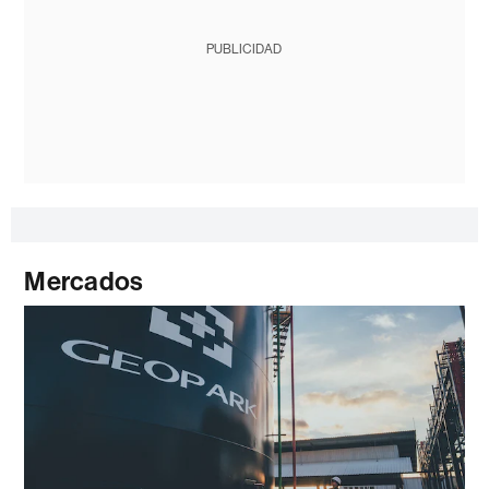
PUBLICIDAD
Mercados