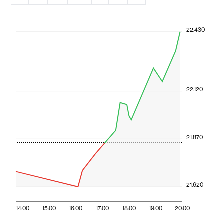
22.430
22.120
21.870
21.620
14:00
15:00
16:00
17:00
18:00
19:00
20:00