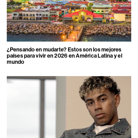
¿Pensando en mudarte? Estos son los mejores
países para vivir en 2026 en América Latina y el
mundo