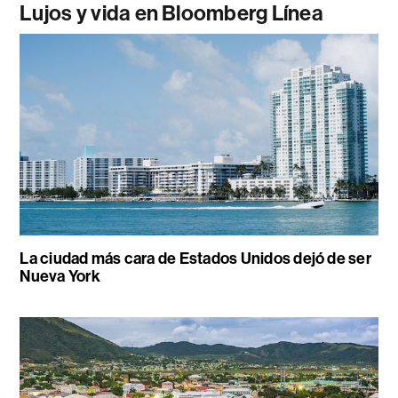
Lujos y vida en Bloomberg Línea
La ciudad más cara de Estados Unidos dejó de ser
Nueva York