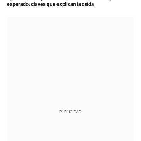
esperado: claves que explican la caída
PUBLICIDAD