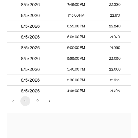
8/5/2026
7:45:00 PM
22.330
8/5/2026
7:15:00 PM
22.170
8/5/2026
6:55:00 PM
22.240
8/5/2026
6:05:00 PM
21.970
8/5/2026
6:00:00 PM
21.990
8/5/2026
5:55:00 PM
22.050
8/5/2026
5:40:00 PM
22.060
8/5/2026
5:30:00 PM
21.915
8/5/2026
4:45:00 PM
21.795
1
2