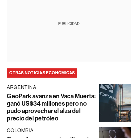
PUBLICIDAD
OTRAS NOTICIAS ECONÓMICAS
ARGENTINA
GeoPark avanza en Vaca Muerta:
ganó US$34 millones pero no
pudo aprovechar el alza del
precio del petróleo
COLOMBIA