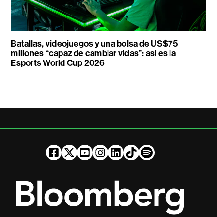
Batallas, videojuegos y una bolsa de US$75
millones “capaz de cambiar vidas”: así es la
Esports World Cup 2026