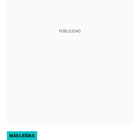
PUBLICIDAD
MÁS LEÍDAS