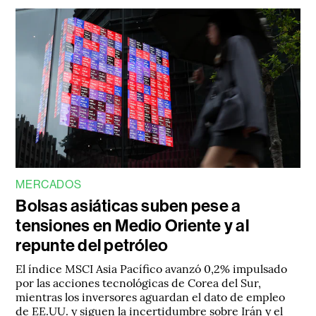
MERCADOS
Bolsas asiáticas suben pese a
tensiones en Medio Oriente y al
repunte del petróleo
El índice MSCI Asia Pacífico avanzó 0,2% impulsado
por las acciones tecnológicas de Corea del Sur,
mientras los inversores aguardan el dato de empleo
de EE.UU. y siguen la incertidumbre sobre Irán y el