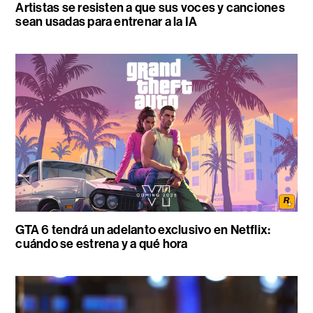
Artistas se resisten a que sus voces y canciones
sean usadas para entrenar a la IA
GTA 6 tendrá un adelanto exclusivo en Netflix:
cuándo se estrena y a qué hora