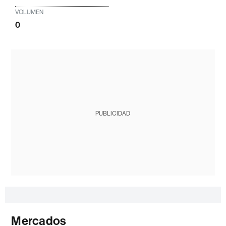
VOLUMEN
0
PUBLICIDAD
Mercados