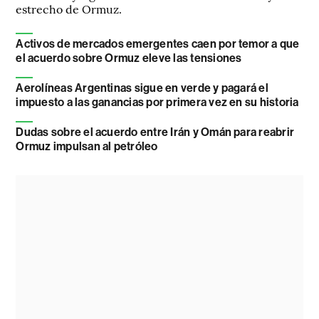
estrecho de Ormuz.
Activos de mercados emergentes caen por temor a que
el acuerdo sobre Ormuz eleve las tensiones
Aerolíneas Argentinas sigue en verde y pagará el
impuesto a las ganancias por primera vez en su historia
Dudas sobre el acuerdo entre Irán y Omán para reabrir
Ormuz impulsan al petróleo