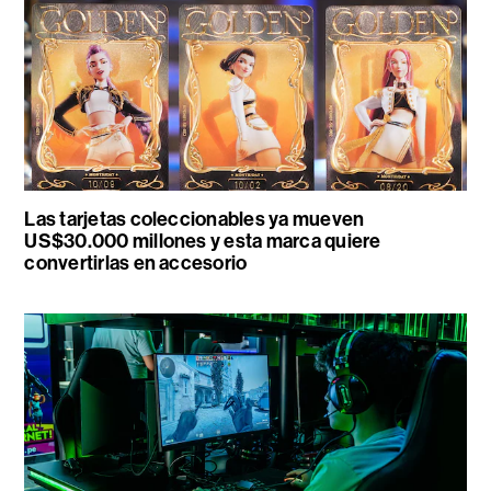
Las tarjetas coleccionables ya mueven
US$30.000 millones y esta marca quiere
convertirlas en accesorio