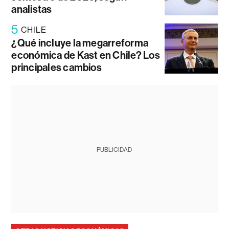
analistas
5
CHILE
¿Qué incluye la megarreforma
económica de Kast en Chile? Los
principales cambios
PUBLICIDAD