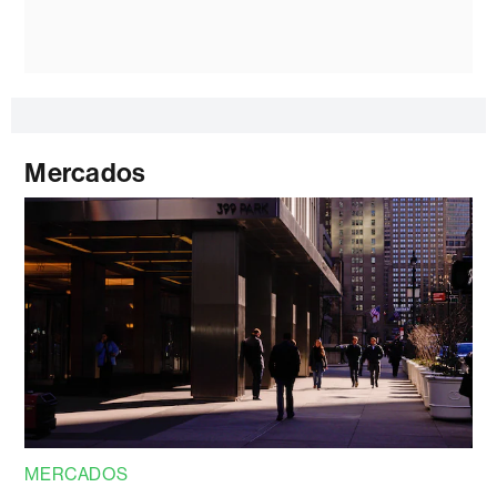
Mercados
MERCADOS