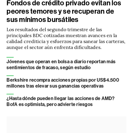
Fondos de crédito privado evitan los
peores temores y se recuperan de
sus mínimos bursátiles
Los resultados del segundo trimestre de las
principales BDC cotizadas muestran avances en la
calidad crediticia y esfuerzos para sanear las carteras,
aunque el sector aún enfrenta dificultades.
Jóvenes que operan en bolsa a diario reportan más
sentimientos de fracaso, según estudio
Berkshire recompra acciones propias por US$4.500
millones tras elevar sus ganancias operativas
¿Hasta dónde pueden llegar las acciones de AMD?
BofA es optimista, pero advierte riesgos