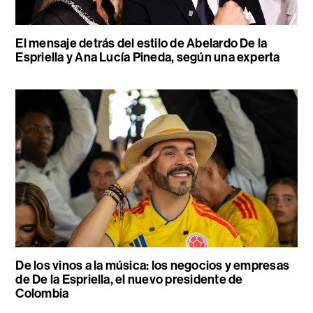
El mensaje detrás del estilo de Abelardo De la
Espriella y Ana Lucía Pineda, según una experta
De los vinos a la música: los negocios y empresas
de De la Espriella, el nuevo presidente de
Colombia