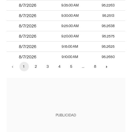
8/7/2026
9:35:00 AM
95.2263
8/7/2026
9:30:00 AM
95.2513
8/7/2026
9:25:00 AM
95.2638
8/7/2026
9:20:00 AM
95.2575
8/7/2026
9:15:00 AM
95.2625
8/7/2026
9:10:00 AM
95.2650
1
2
3
4
5
…
8
PUBLICIDAD