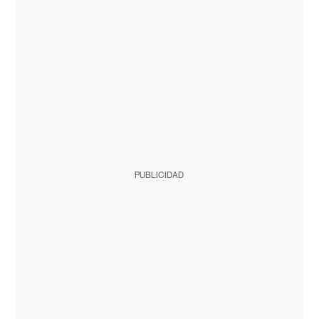
PUBLICIDAD