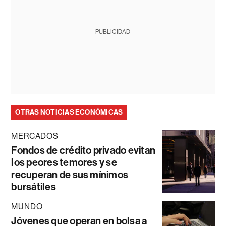
PUBLICIDAD
OTRAS NOTICIAS ECONÓMICAS
MERCADOS
Fondos de crédito privado evitan
los peores temores y se
recuperan de sus mínimos
bursátiles
MUNDO
Jóvenes que operan en bolsa a