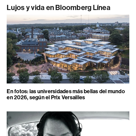
Lujos y vida en Bloomberg Línea
En fotos: las universidades más bellas del mundo
en 2026, según el Prix Versailles