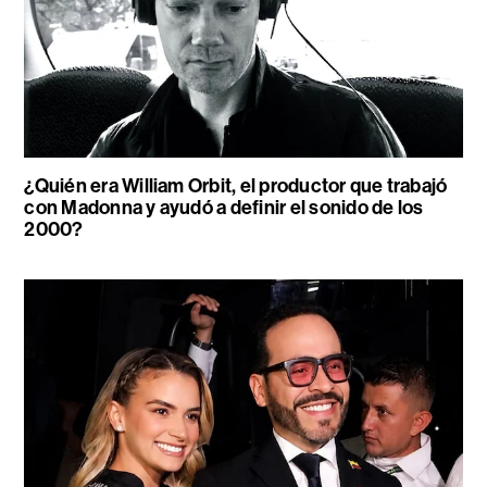
¿Quién era William Orbit, el productor que trabajó
con Madonna y ayudó a definir el sonido de los
2000?