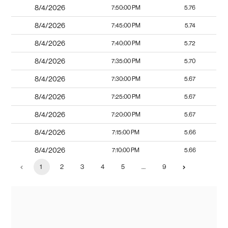
8/4/2026
7:50:00 PM
5.76
8/4/2026
7:45:00 PM
5.74
8/4/2026
7:40:00 PM
5.72
8/4/2026
7:35:00 PM
5.70
8/4/2026
7:30:00 PM
5.67
8/4/2026
7:25:00 PM
5.67
8/4/2026
7:20:00 PM
5.67
8/4/2026
7:15:00 PM
5.66
8/4/2026
7:10:00 PM
5.66
1
2
3
4
5
…
9