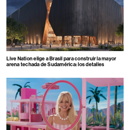
Live Nation elige a Brasil para construir la mayor
arena techada de Sudamérica: los detalles