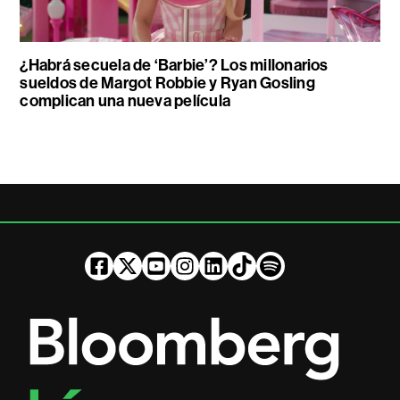
¿Habrá secuela de ‘Barbie’? Los millonarios
sueldos de Margot Robbie y Ryan Gosling
complican una nueva película