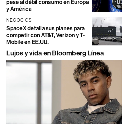
pese al débil consumo en Europa
y América
NEGOCIOS
SpaceX detalla sus planes para
competir con AT&T, Verizon y T-
Mobile en EE.UU.
Lujos y vida en Bloomberg Línea