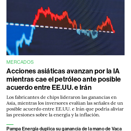
MERCADOS
Acciones asiáticas avanzan por la IA
mientras cae el petróleo ante posible
acuerdo entre EE.UU. e Irán
Los fabricantes de chips lideraron las ganancias en
Asia, mientras los inversores evalúan las señales de un
posible acuerdo entre EE.UU. e Irán que podría aliviar
las presiones sobre la energía y la inflación.
Pampa Energía duplica su ganancia de la mano de Vaca