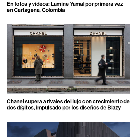
En fotos y videos: Lamine Yamal por primera vez
en Cartagena, Colombia
Chanel supera a rivales del lujo con crecimiento de
dos dígitos, impulsado por los diseños de Blazy