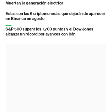
Muerta y la generación eléctrica
Estas son las 6 criptomonedas que dejarán de aparecer
en Binance en agosto
S&P 500 supera los 7.700 puntos y el Dow Jones
alcanza un récord por avances con Irán