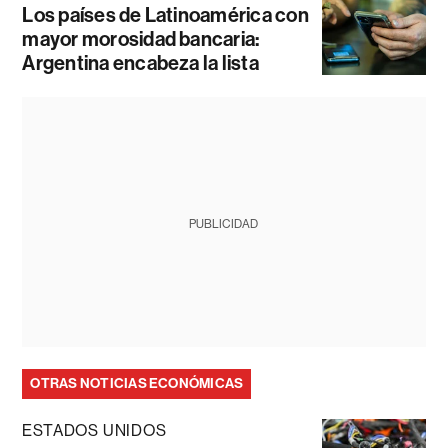
Los países de Latinoamérica con
mayor morosidad bancaria:
Argentina encabeza la lista
PUBLICIDAD
OTRAS NOTICIAS ECONÓMICAS
ESTADOS UNIDOS