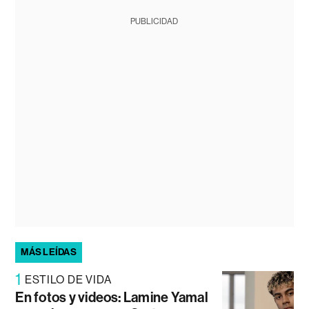
PUBLICIDAD
MÁS LEÍDAS
1
ESTILO DE VIDA
En fotos y videos: Lamine Yamal