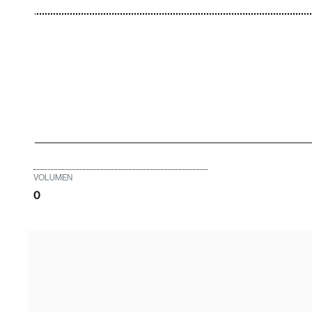
VOLUMEN
0