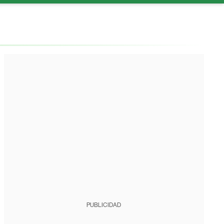
PUBLICIDAD