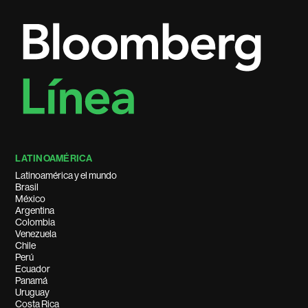
LATINOAMÉRICA
Latinoamérica y el mundo
Brasil
México
Argentina
Colombia
Venezuela
Chile
Perú
Ecuador
Panamá
Uruguay
Costa Rica