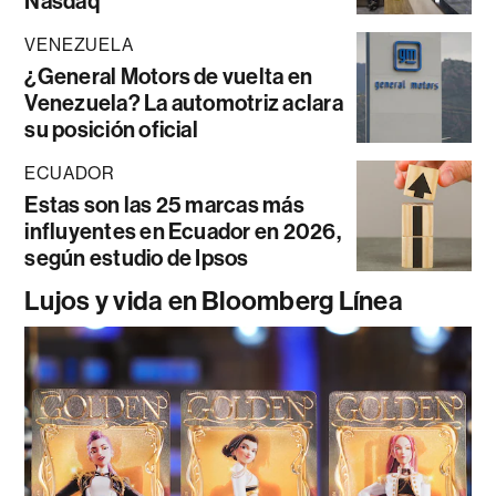
Nasdaq
VENEZUELA
¿General Motors de vuelta en
Venezuela? La automotriz aclara
su posición oficial
ECUADOR
Estas son las 25 marcas más
influyentes en Ecuador en 2026,
según estudio de Ipsos
Lujos y vida en Bloomberg Línea