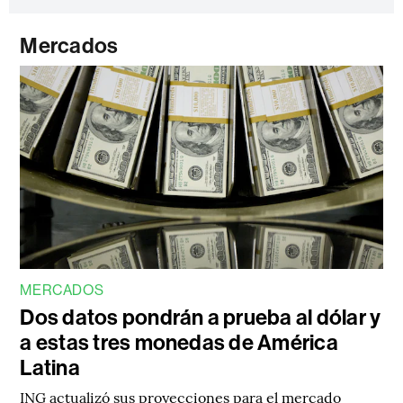
Mercados
MERCADOS
Dos datos pondrán a prueba al dólar y
a estas tres monedas de América
Latina
ING actualizó sus proyecciones para el mercado