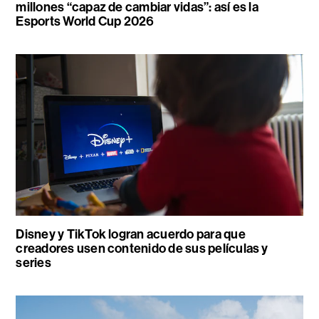
millones “capaz de cambiar vidas”: así es la
Esports World Cup 2026
Disney y TikTok logran acuerdo para que
creadores usen contenido de sus películas y
series