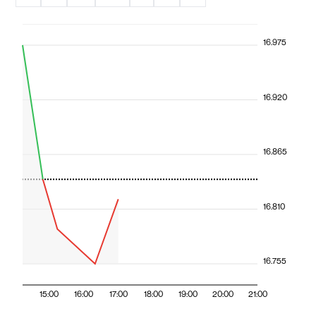
16.975
16.920
16.865
16.810
16.755
15:00
16:00
17:00
18:00
19:00
20:00
21:00