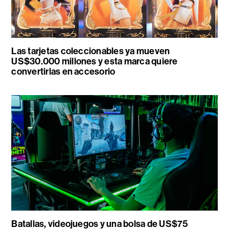
Las tarjetas coleccionables ya mueven
US$30.000 millones y esta marca quiere
convertirlas en accesorio
Batallas, videojuegos y una bolsa de US$75