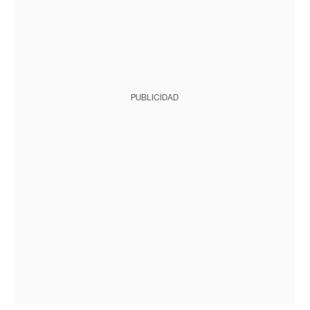
PUBLICIDAD