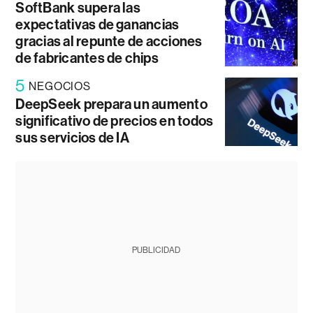
SoftBank supera las
expectativas de ganancias
gracias al repunte de acciones
de fabricantes de chips
5
NEGOCIOS
DeepSeek prepara un aumento
significativo de precios en todos
sus servicios de IA
PUBLICIDAD