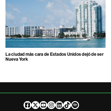
La ciudad más cara de Estados Unidos dejó de ser
Nueva York