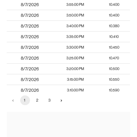
8/7/2026
3:55:00 PM
10.400
8/7/2026
3:50:00 PM
10.400
8/7/2026
3:40:00 PM
10.380
8/7/2026
3:35:00 PM
10.410
8/7/2026
3:30:00 PM
10.450
8/7/2026
3:25:00 PM
10.470
8/7/2026
3:20:00 PM
10.500
8/7/2026
3:15:00 PM
10.550
8/7/2026
3:10:00 PM
10.590
1
2
3