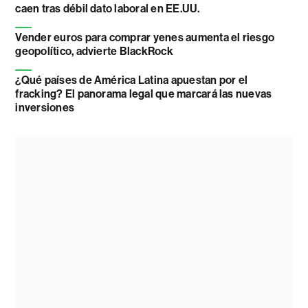
caen tras débil dato laboral en EE.UU.
Vender euros para comprar yenes aumenta el riesgo
geopolítico, advierte BlackRock
¿Qué países de América Latina apuestan por el
fracking? El panorama legal que marcará las nuevas
inversiones