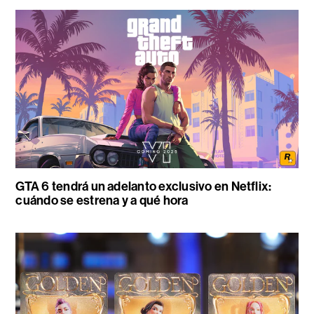
GTA 6 tendrá un adelanto exclusivo en Netflix:
cuándo se estrena y a qué hora