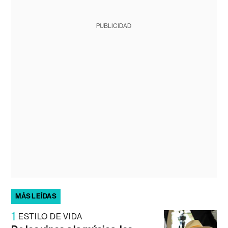
PUBLICIDAD
MÁS LEÍDAS
1
ESTILO DE VIDA