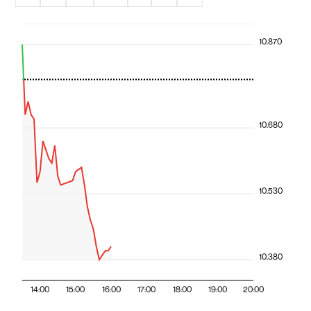
10.870
10.680
10.530
10.380
14:00
15:00
16:00
17:00
18:00
19:00
20:00