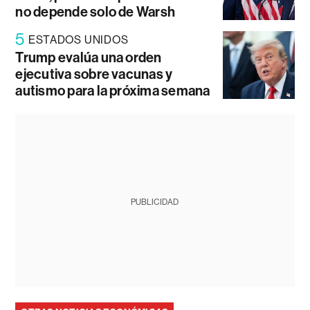
no depende solo de Warsh
5
ESTADOS UNIDOS
Trump evalúa una orden
ejecutiva sobre vacunas y
autismo para la próxima semana
PUBLICIDAD