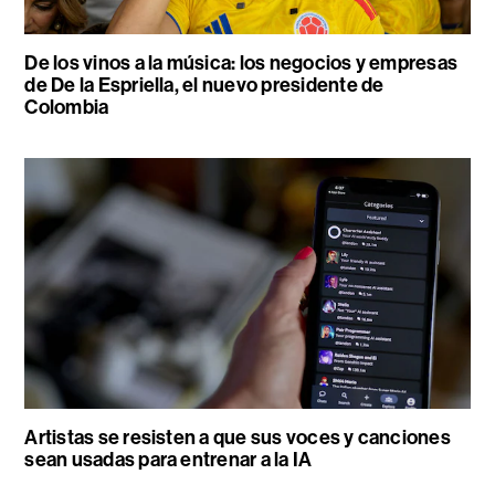
De los vinos a la música: los negocios y empresas
de De la Espriella, el nuevo presidente de
Colombia
Artistas se resisten a que sus voces y canciones
sean usadas para entrenar a la IA