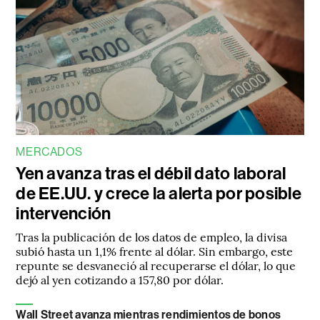
MERCADOS
Yen avanza tras el débil dato laboral
de EE.UU. y crece la alerta por posible
intervención
Tras la publicación de los datos de empleo, la divisa
subió hasta un 1,1% frente al dólar. Sin embargo, este
repunte se desvaneció al recuperarse el dólar, lo que
dejó al yen cotizando a 157,80 por dólar.
Wall Street avanza mientras rendimientos de bonos