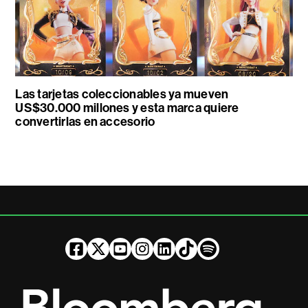
Las tarjetas coleccionables ya mueven
US$30.000 millones y esta marca quiere
convertirlas en accesorio