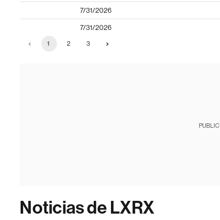
7/31/2026
7/31/2026
1
2
3
PUBLIC
Noticias de LXRX