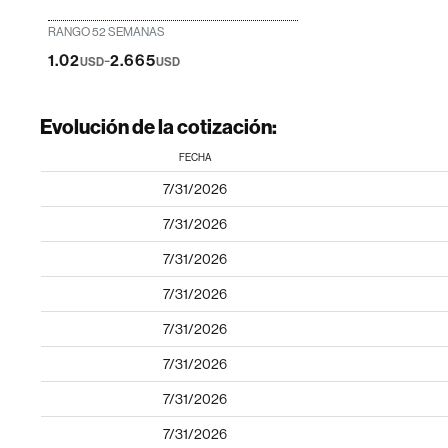
RANGO 52 SEMANAS
-
1.02
2.665
USD
USD
Evolución de la cotización:
FECHA
7/31/2026
7/31/2026
7/31/2026
7/31/2026
7/31/2026
7/31/2026
7/31/2026
7/31/2026