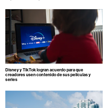
Disney y TikTok logran acuerdo para que
creadores usen contenido de sus películas y
series