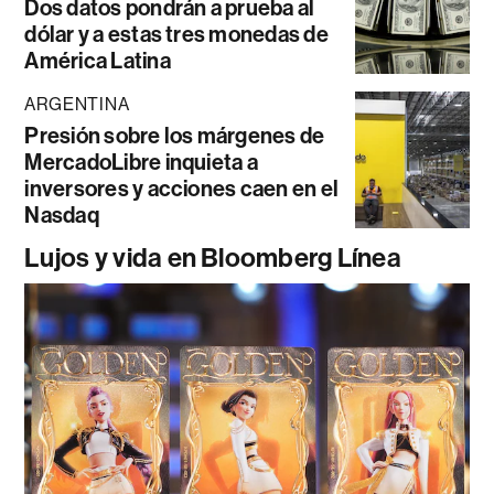
Dos datos pondrán a prueba al
dólar y a estas tres monedas de
América Latina
ARGENTINA
Presión sobre los márgenes de
MercadoLibre inquieta a
inversores y acciones caen en el
Nasdaq
Lujos y vida en Bloomberg Línea