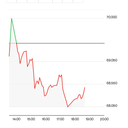
70.000
69.050
68.550
68.050
14:00
15:00
16:00
17:00
18:00
19:00
20:00