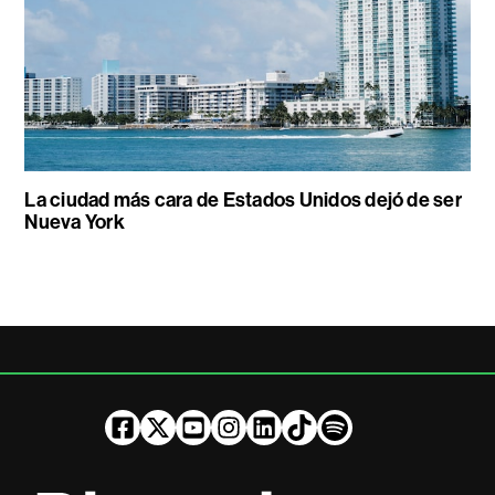
La ciudad más cara de Estados Unidos dejó de ser
Nueva York