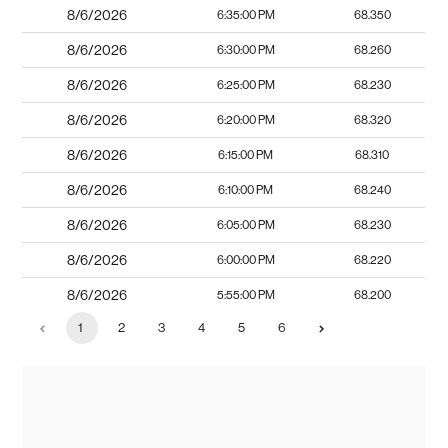
8/6/2026
6:35:00 PM
68.350
8/6/2026
6:30:00 PM
68.260
8/6/2026
6:25:00 PM
68.230
8/6/2026
6:20:00 PM
68.320
8/6/2026
6:15:00 PM
68.310
8/6/2026
6:10:00 PM
68.240
8/6/2026
6:05:00 PM
68.230
8/6/2026
6:00:00 PM
68.220
8/6/2026
5:55:00 PM
68.200
1
2
3
4
5
6