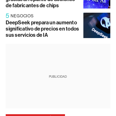
de fabricantes de chips
5
NEGOCIOS
DeepSeek prepara un aumento
significativo de precios en todos
sus servicios de IA
PUBLICIDAD