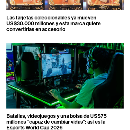
Las tarjetas coleccionables ya mueven
US$30.000 millones y esta marca quiere
convertirlas en accesorio
Batallas, videojuegos y una bolsa de US$75
millones “capaz de cambiar vidas”: así es la
Esports World Cup 2026