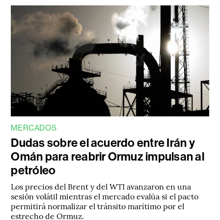
MERCADOS
Dudas sobre el acuerdo entre Irán y
Omán para reabrir Ormuz impulsan al
petróleo
Los precios del Brent y del WTI avanzaron en una
sesión volátil mientras el mercado evalúa si el pacto
permitirá normalizar el tránsito marítimo por el
estrecho de Ormuz.