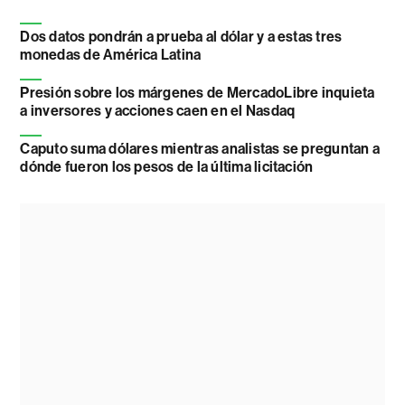
Dos datos pondrán a prueba al dólar y a estas tres
monedas de América Latina
Presión sobre los márgenes de MercadoLibre inquieta
a inversores y acciones caen en el Nasdaq
Caputo suma dólares mientras analistas se preguntan a
dónde fueron los pesos de la última licitación