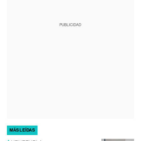
PUBLICIDAD
MÁS LEÍDAS