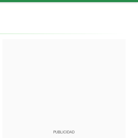
PUBLICIDAD