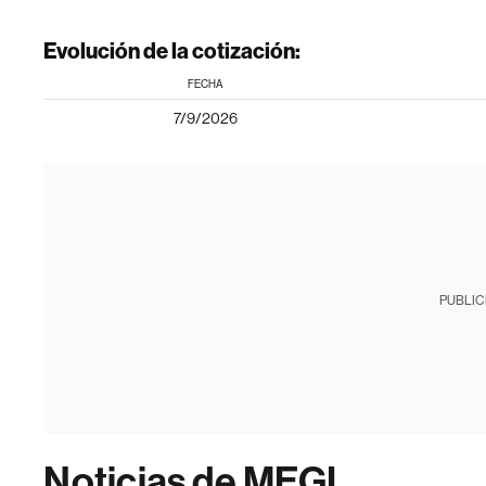
Evolución de la cotización:
FECHA
7/9/2026
PUBLIC
Noticias de MEGL