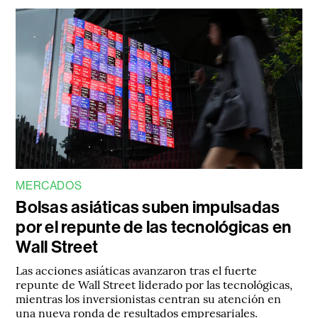
MERCADOS
Bolsas asiáticas suben impulsadas
por el repunte de las tecnológicas en
Wall Street
Las acciones asiáticas avanzaron tras el fuerte
repunte de Wall Street liderado por las tecnológicas,
mientras los inversionistas centran su atención en
una nueva ronda de resultados empresariales.