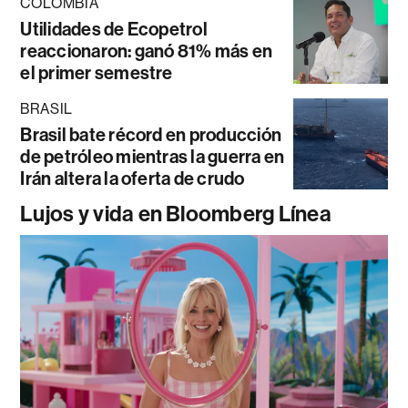
COLOMBIA
Utilidades de Ecopetrol
reaccionaron: ganó 81% más en
el primer semestre
BRASIL
Brasil bate récord en producción
de petróleo mientras la guerra en
Irán altera la oferta de crudo
Lujos y vida en Bloomberg Línea