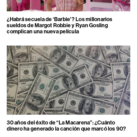
¿Habrá secuela de ‘Barbie’? Los millonarios
sueldos de Margot Robbie y Ryan Gosling
complican una nueva película
30 años del éxito de “La Macarena”: ¿Cuánto
dinero ha generado la canción que marcó los 90?