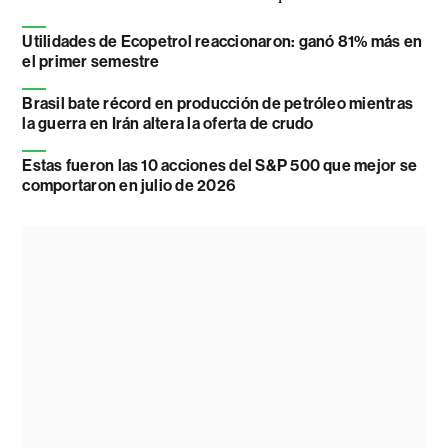
Utilidades de Ecopetrol reaccionaron: ganó 81% más en
el primer semestre
Brasil bate récord en producción de petróleo mientras
la guerra en Irán altera la oferta de crudo
Estas fueron las 10 acciones del S&P 500 que mejor se
comportaron en julio de 2026