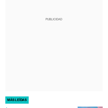
PUBLICIDAD
MÁS LEÍDAS