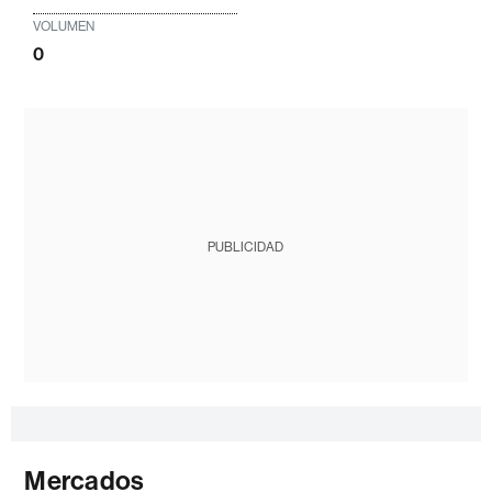
VOLUMEN
0
PUBLICIDAD
Mercados