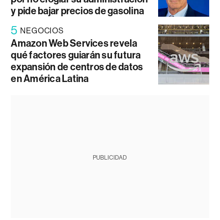
y pide bajar precios de gasolina
5
NEGOCIOS
Amazon Web Services revela
qué factores guiarán su futura
expansión de centros de datos
en América Latina
PUBLICIDAD