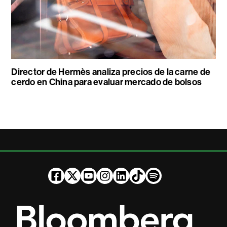
Director de Hermès analiza precios de la carne de
cerdo en China para evaluar mercado de bolsos