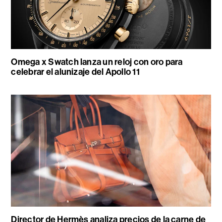
Omega x Swatch lanza un reloj con oro para
celebrar el alunizaje del Apollo 11
Director de Hermès analiza precios de la carne de