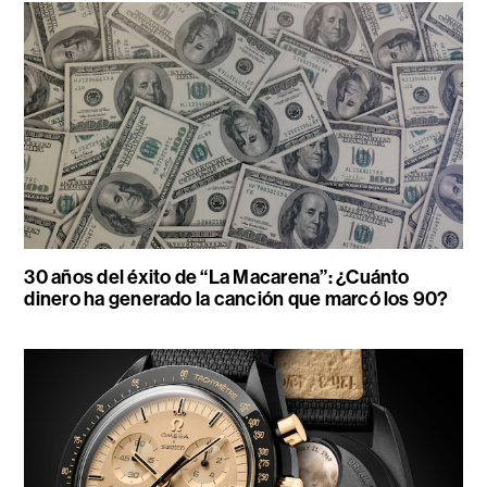
30 años del éxito de “La Macarena”: ¿Cuánto
dinero ha generado la canción que marcó los 90?