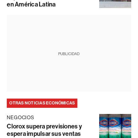
en América Latina
PUBLICIDAD
OTRAS NOTICIAS ECONÓMICAS
NEGOCIOS
Clorox supera previsiones y
espera impulsar sus ventas