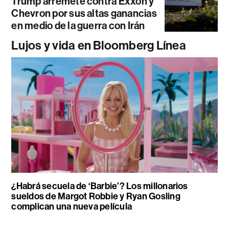
Trump arremete contra Exxon y
Chevron por sus altas ganancias
en medio de la guerra con Irán
Lujos y vida en Bloomberg Línea
¿Habrá secuela de ‘Barbie’? Los millonarios
sueldos de Margot Robbie y Ryan Gosling
complican una nueva película