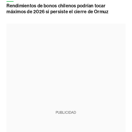
Rendimientos de bonos chilenos podrían tocar
máximos de 2026 si persiste el cierre de Ormuz
PUBLICIDAD