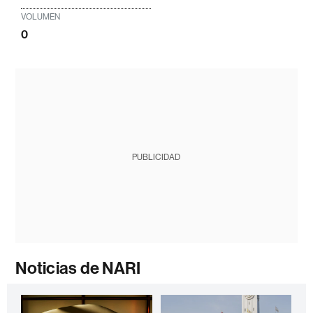
VOLUMEN
0
PUBLICIDAD
Noticias de NARI