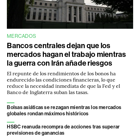
MERCADOS
Bancos centrales dejan que los
mercados hagan el trabajo mientras
la guerra con Irán añade riesgos
El repunte de los rendimientos de los bonos ha
endurecido las condiciones financieras, lo que
reduce la necesidad inmediata de que la Fed y el
Banco de Inglaterra suban las tasas.
Bolsas asiáticas se rezagan mientras los mercados
globales rondan máximos históricos
HSBC reanuda recompra de acciones tras superar
previsiones de ganancias