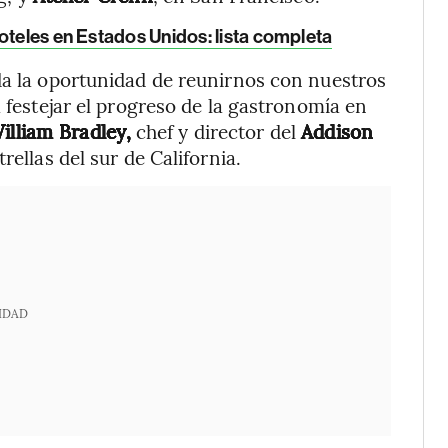
oteles en Estados Unidos: lista completa
da la oportunidad de reunirnos con nuestros
a festejar el progreso de la gastronomía en
lliam Bradley,
chef y director del
Addison
rellas del sur de California.
IDAD