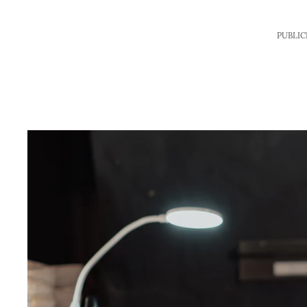
PUBLIC