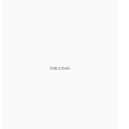
PUBLICIDAD