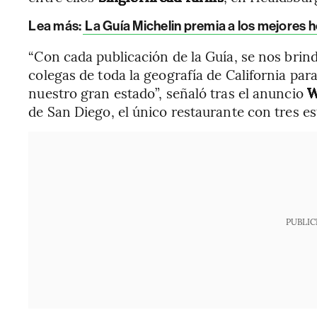
Lea más:
La Guía Michelin premia a los mejores h
“Con cada publicación de la Guía, se nos brin
colegas de toda la geografía de California par
nuestro gran estado”, señaló tras el anuncio
Wi
de San Diego, el único restaurante con tres est
PUBLIC