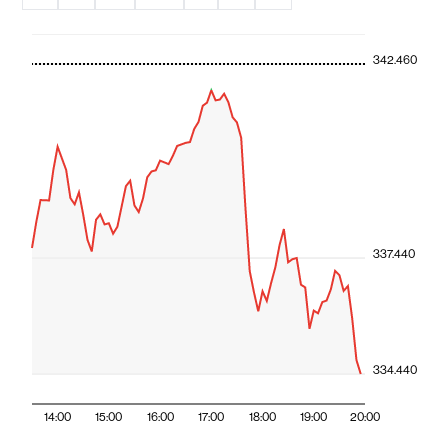
342.460
337.440
334.440
14:00
15:00
16:00
17:00
18:00
19:00
20:00