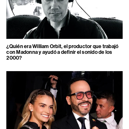
¿Quién era William Orbit, el productor que trabajó
con Madonna y ayudó a definir el sonido de los
2000?