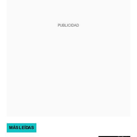
PUBLICIDAD
MÁS LEÍDAS