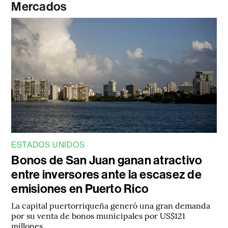
Mercados
ESTADOS UNIDOS
Bonos de San Juan ganan atractivo
entre inversores ante la escasez de
emisiones en Puerto Rico
La capital puertorriqueña generó una gran demanda
por su venta de bonos municipales por US$121
millones.