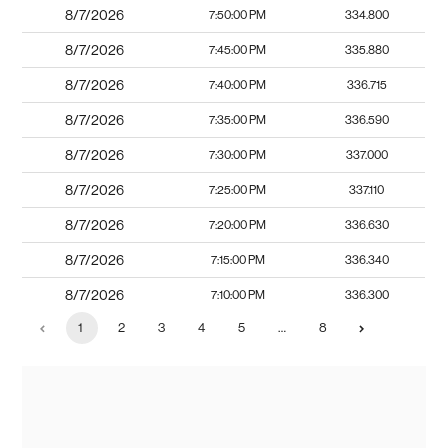
8/7/2026
7:50:00 PM
334.800
8/7/2026
7:45:00 PM
335.880
8/7/2026
7:40:00 PM
336.715
8/7/2026
7:35:00 PM
336.590
8/7/2026
7:30:00 PM
337.000
8/7/2026
7:25:00 PM
337.110
8/7/2026
7:20:00 PM
336.630
8/7/2026
7:15:00 PM
336.340
8/7/2026
7:10:00 PM
336.300
1
2
3
4
5
…
8