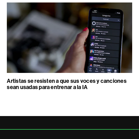
Artistas se resisten a que sus voces y canciones
sean usadas para entrenar a la IA