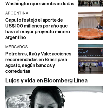
Washington que siembran dudas
ARGENTINA
Caputo festejó el aporte de
US$100 millones por año que
hará el mayor proyecto minero
argentino
MERCADOS
Petrobras, Itaú y Vale: acciones
recomendadas en Brasil para
agosto, según bancos y
corredurías
Lujos y vida en Bloomberg Línea