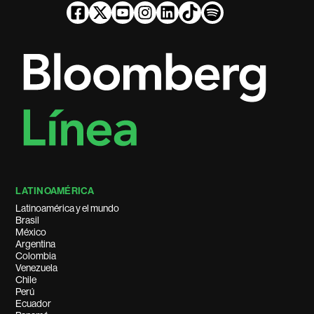
LATINOAMÉRICA
Latinoamérica y el mundo
Brasil
México
Argentina
Colombia
Venezuela
Chile
Perú
Ecuador