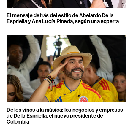
El mensaje detrás del estilo de Abelardo De la
Espriella y Ana Lucía Pineda, según una experta
De los vinos a la música: los negocios y empresas
de De la Espriella, el nuevo presidente de
Colombia