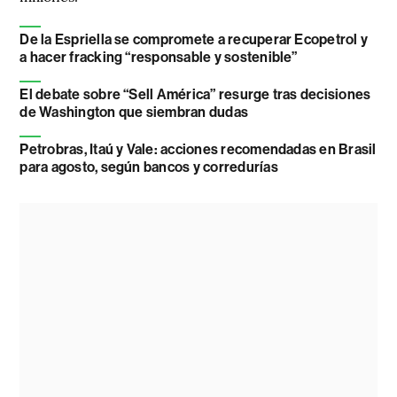
De la Espriella se compromete a recuperar Ecopetrol y
a hacer fracking “responsable y sostenible”
El debate sobre “Sell América” resurge tras decisiones
de Washington que siembran dudas
Petrobras, Itaú y Vale: acciones recomendadas en Brasil
para agosto, según bancos y corredurías