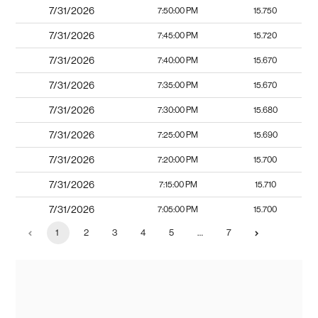
7/31/2026
7:50:00 PM
15.750
7/31/2026
7:45:00 PM
15.720
7/31/2026
7:40:00 PM
15.670
7/31/2026
7:35:00 PM
15.670
7/31/2026
7:30:00 PM
15.680
7/31/2026
7:25:00 PM
15.690
7/31/2026
7:20:00 PM
15.700
7/31/2026
7:15:00 PM
15.710
7/31/2026
7:05:00 PM
15.700
1
2
3
4
5
…
7