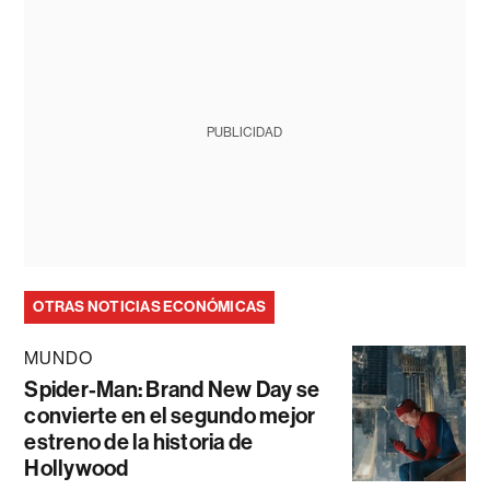
PUBLICIDAD
OTRAS NOTICIAS ECONÓMICAS
MUNDO
Spider-Man: Brand New Day se
convierte en el segundo mejor
estreno de la historia de
Hollywood