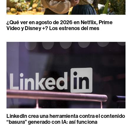
¿Qué ver en agosto de 2026 en Netflix, Prime
Video y Disney +? Los estrenos del mes
LinkedIn crea una herramienta contra el contenido
“basura” generado con IA: así funciona