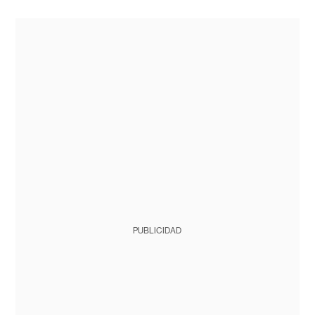
PUBLICIDAD