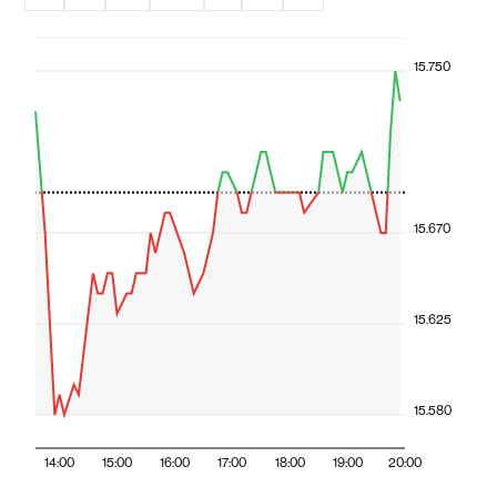
15.750
15.670
15.625
15.580
14:00
15:00
16:00
17:00
18:00
19:00
20:00