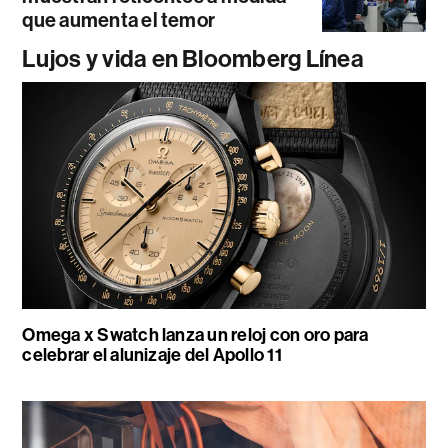
que aumenta el temor
Lujos y vida en Bloomberg Línea
Omega x Swatch lanza un reloj con oro para
celebrar el alunizaje del Apollo 11