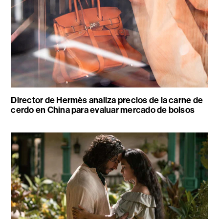
Director de Hermès analiza precios de la carne de
cerdo en China para evaluar mercado de bolsos