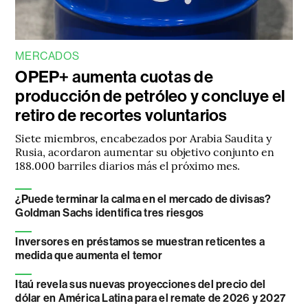
MERCADOS
OPEP+ aumenta cuotas de
producción de petróleo y concluye el
retiro de recortes voluntarios
Siete miembros, encabezados por Arabia Saudita y
Rusia, acordaron aumentar su objetivo conjunto en
188.000 barriles diarios más el próximo mes.
¿Puede terminar la calma en el mercado de divisas?
Goldman Sachs identifica tres riesgos
Inversores en préstamos se muestran reticentes a
medida que aumenta el temor
Itaú revela sus nuevas proyecciones del precio del
dólar en América Latina para el remate de 2026 y 2027