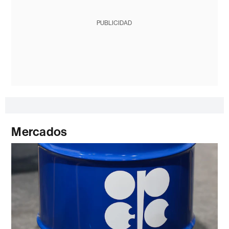
PUBLICIDAD
Mercados