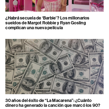
¿Habrá secuela de ‘Barbie’? Los millonarios
sueldos de Margot Robbie y Ryan Gosling
complican una nueva película
30 años del éxito de “La Macarena”: ¿Cuánto
dinero ha generado la canción que marcó los 90?