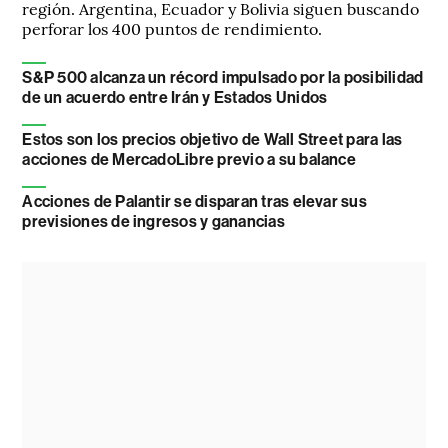
región. Argentina, Ecuador y Bolivia siguen buscando
perforar los 400 puntos de rendimiento.
S&P 500 alcanza un récord impulsado por la posibilidad
de un acuerdo entre Irán y Estados Unidos
Estos son los precios objetivo de Wall Street para las
acciones de MercadoLibre previo a su balance
Acciones de Palantir se disparan tras elevar sus
previsiones de ingresos y ganancias