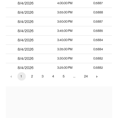
8/4/2026
4:00:00 PM
0.5887
8/4/2026
3:55:00 PM
0.5888
8/4/2026
3:50:00 PM
0.5887
8/4/2026
3:45:00 PM
0.5885
8/4/2026
3:40:00 PM
0.5884
8/4/2026
3:35:00 PM
0.5884
8/4/2026
3:30:00 PM
0.5882
8/4/2026
3:25:00 PM
0.5882
1
2
3
4
5
…
24