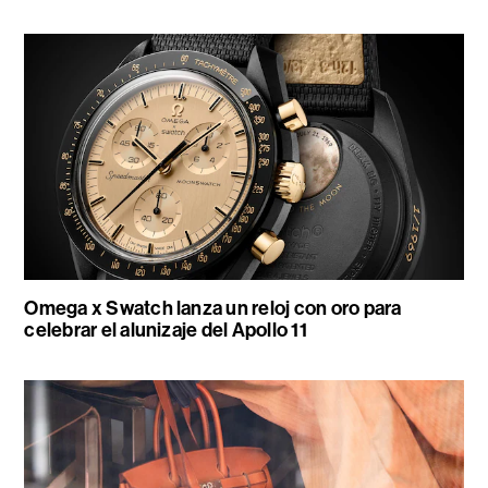
Omega x Swatch lanza un reloj con oro para
celebrar el alunizaje del Apollo 11