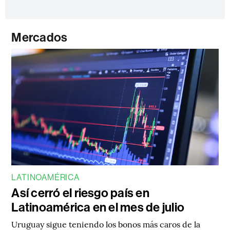
Mercados
LATINOAMÉRICA
Así cerró el riesgo país en
Latinoamérica en el mes de julio
Uruguay sigue teniendo los bonos más caros de la