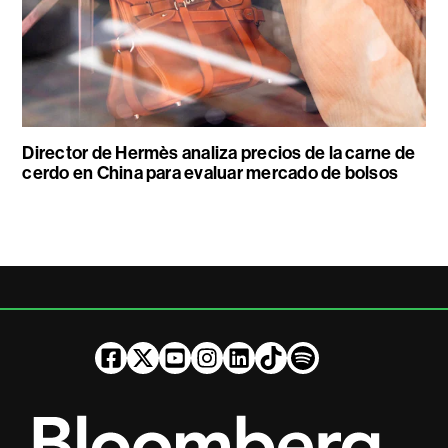
Director de Hermès analiza precios de la carne de
cerdo en China para evaluar mercado de bolsos