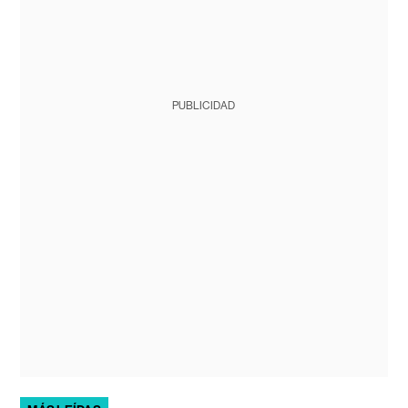
PUBLICIDAD