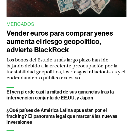
MERCADOS
Vender euros para comprar yenes
aumenta el riesgo geopolítico,
advierte BlackRock
Los bonos del Estado a más largo plazo han ido
bajando debido a la creciente preocupación por la
inestabilidad geopolítica, los riesgos inflacionistas y el
endeudamiento público excesivo.
El yen pierde casi la mitad de sus ganancias tras la
intervención conjunta de EE.UU. y Japón
¿Qué países de América Latina apuestan por el
fracking? El panorama legal que marcará las nuevas
inversiones