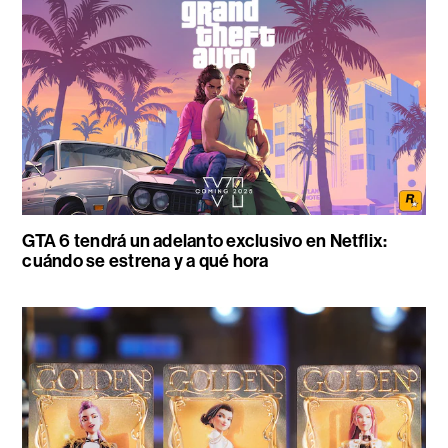
GTA 6 tendrá un adelanto exclusivo en Netflix:
cuándo se estrena y a qué hora