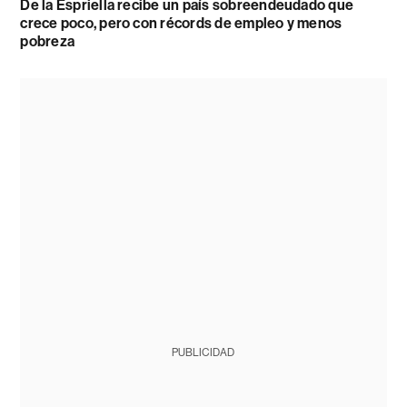
De la Espriella recibe un país sobreendeudado que
crece poco, pero con récords de empleo y menos
pobreza
PUBLICIDAD