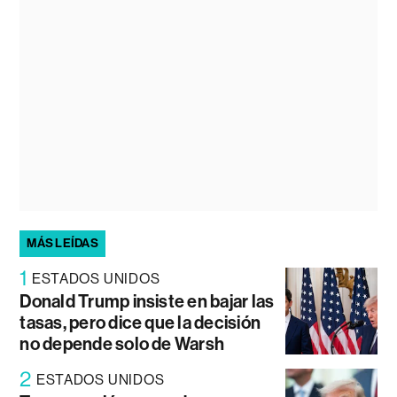
MÁS LEÍDAS
1
ESTADOS UNIDOS
Donald Trump insiste en bajar las
tasas, pero dice que la decisión
no depende solo de Warsh
2
ESTADOS UNIDOS