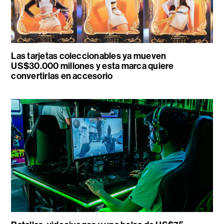
Las tarjetas coleccionables ya mueven
US$30.000 millones y esta marca quiere
convertirlas en accesorio