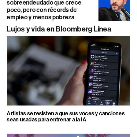
sobreendeudado que crece
poco, pero con récords de
empleo y menos pobreza
Lujos y vida en Bloomberg Línea
Artistas se resisten a que sus voces y canciones
sean usadas para entrenar a la IA