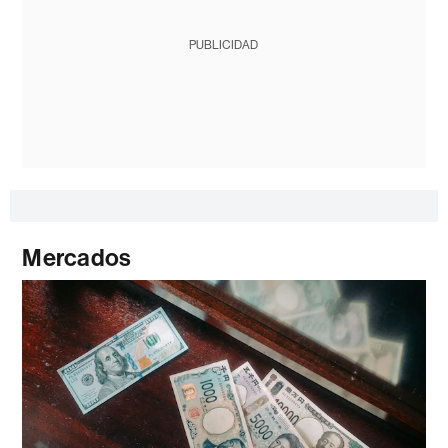
PUBLICIDAD
Mercados