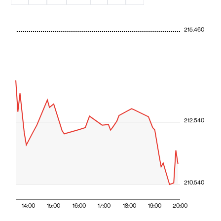
215.460
212.540
210.540
14:00
15:00
16:00
17:00
18:00
19:00
20:00