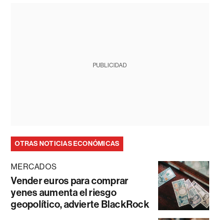
PUBLICIDAD
OTRAS NOTICIAS ECONÓMICAS
MERCADOS
Vender euros para comprar
yenes aumenta el riesgo
geopolítico, advierte BlackRock