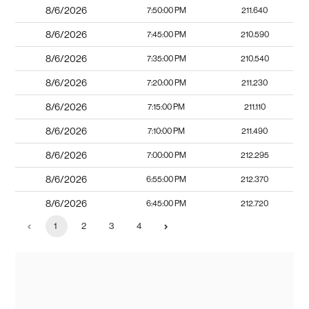
8/6/2026
7:50:00 PM
211.640
8/6/2026
7:45:00 PM
210.590
8/6/2026
7:35:00 PM
210.540
8/6/2026
7:20:00 PM
211.230
8/6/2026
7:15:00 PM
211.110
8/6/2026
7:10:00 PM
211.490
8/6/2026
7:00:00 PM
212.295
8/6/2026
6:55:00 PM
212.370
8/6/2026
6:45:00 PM
212.720
1
2
3
4