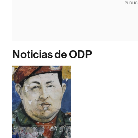
PUBLIC
Noticias de ODP