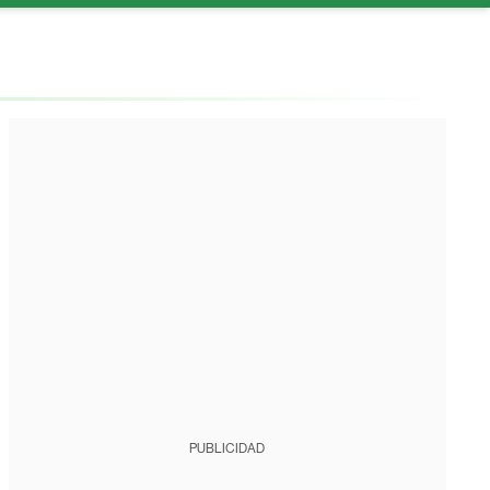
PUBLICIDAD