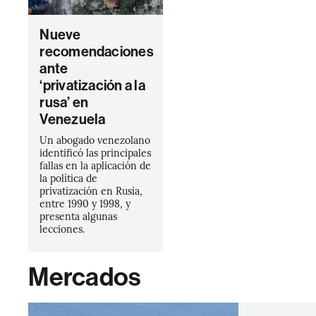
Nueve
recomendaciones
ante
‘privatización a la
rusa’ en
Venezuela
Un abogado venezolano
identificó las principales
fallas en la aplicación de
la política de
privatización en Rusia,
entre 1990 y 1998, y
presenta algunas
lecciones.
Mercados