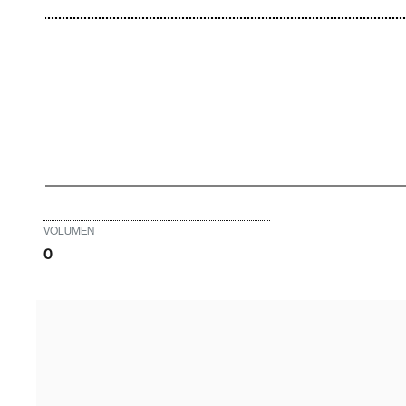
VOLUMEN
0