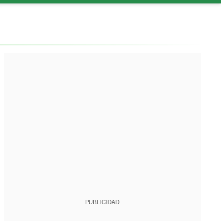
PUBLICIDAD