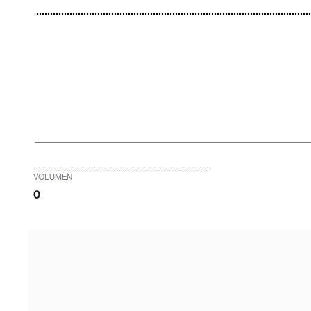
VOLUMEN
0