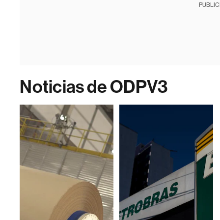
PUBLIC
Noticias de ODPV3