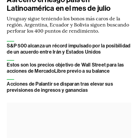
Latinoamérica en el mes de julio
Uruguay sigue teniendo los bonos más caros de la
región. Argentina, Ecuador y Bolivia siguen buscando
perforar los 400 puntos de rendimiento.
S&P 500 alcanza un récord impulsado por la posibilidad
de un acuerdo entre Irán y Estados Unidos
Estos son los precios objetivo de Wall Street para las
acciones de MercadoLibre previo a su balance
Acciones de Palantir se disparan tras elevar sus
previsiones de ingresos y ganancias