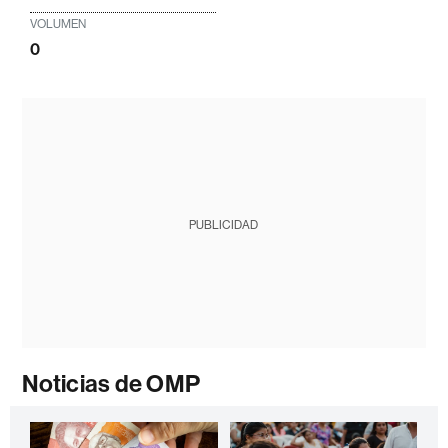
VOLUMEN
0
PUBLICIDAD
Noticias de OMP