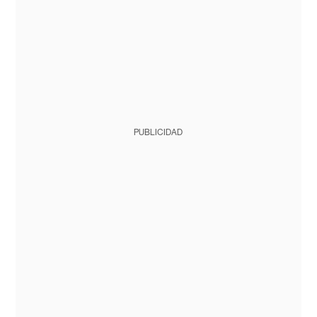
PUBLICIDAD