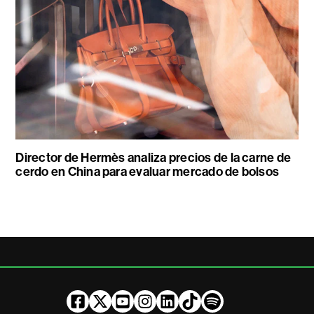
Director de Hermès analiza precios de la carne de
cerdo en China para evaluar mercado de bolsos