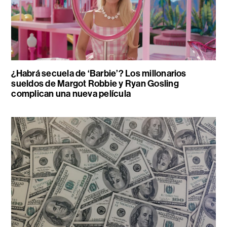
¿Habrá secuela de ‘Barbie’? Los millonarios
sueldos de Margot Robbie y Ryan Gosling
complican una nueva película