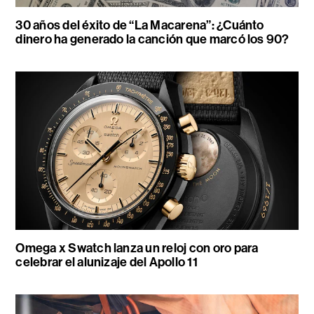
30 años del éxito de “La Macarena”: ¿Cuánto
dinero ha generado la canción que marcó los 90?
Omega x Swatch lanza un reloj con oro para
celebrar el alunizaje del Apollo 11