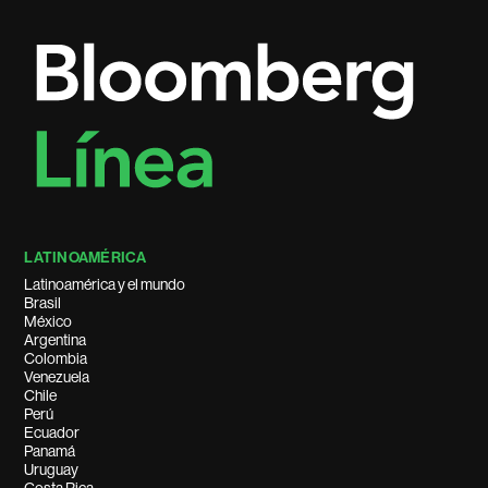
LATINOAMÉRICA
Latinoamérica y el mundo
Brasil
México
Argentina
Colombia
Venezuela
Chile
Perú
Ecuador
Panamá
Uruguay