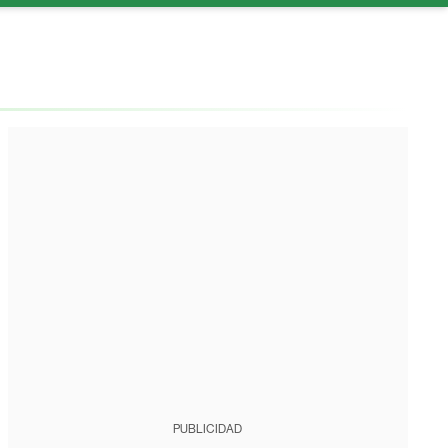
PUBLICIDAD