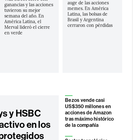
auge de las acciones
ganancias y las acciones
memes. En América
tuvieron su mejor
Latina, las bolsas de
semana del año. En
Brasil y Argentina
América Latina, el
cerraron con pérdidas
Merval lideró el cierre
en verde
Bezos vende casi
US$350 millones en
ys y HSBC
acciones de Amazon
tras máximo histórico
activo en los
de la compañía
protegidos