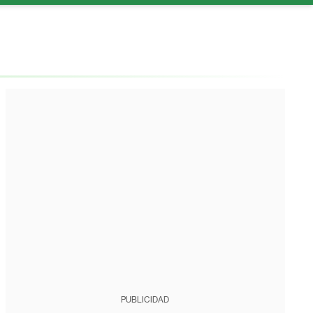
PUBLICIDAD