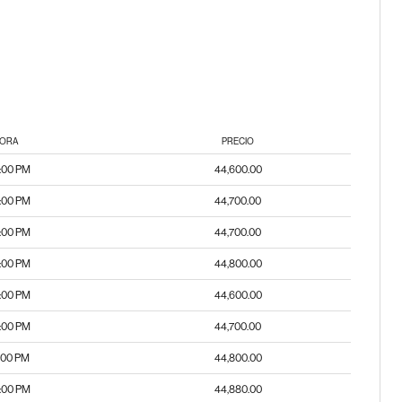
ORA
PRECIO
:00 PM
44,600.00
:00 PM
44,700.00
:00 PM
44,700.00
:00 PM
44,800.00
:00 PM
44,600.00
:00 PM
44,700.00
5:00 PM
44,800.00
:00 PM
44,880.00