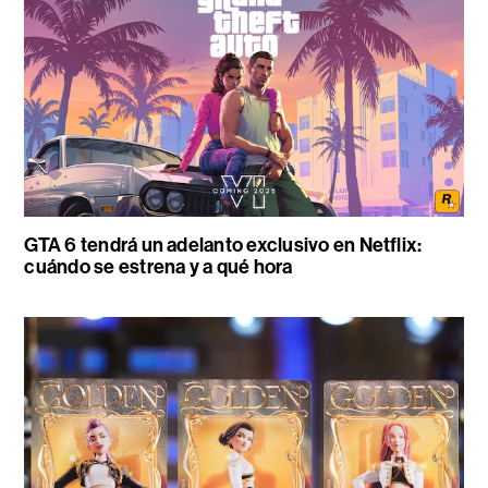
GTA 6 tendrá un adelanto exclusivo en Netflix:
cuándo se estrena y a qué hora