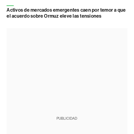
Activos de mercados emergentes caen por temor a que
el acuerdo sobre Ormuz eleve las tensiones
PUBLICIDAD