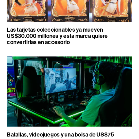
Las tarjetas coleccionables ya mueven
US$30.000 millones y esta marca quiere
convertirlas en accesorio
Batallas, videojuegos y una bolsa de US$75