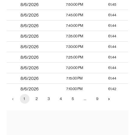
8/6/2026
7:50:00 PM
61.45
8/6/2026
7:45:00 PM
61.44
8/6/2026
7:40:00 PM
61.44
8/6/2026
7:35:00 PM
61.44
8/6/2026
7:30:00 PM
61.44
8/6/2026
7:25:00 PM
61.44
8/6/2026
7:20:00 PM
61.44
8/6/2026
7:15:00 PM
61.44
8/6/2026
7:10:00 PM
61.42
1
2
3
4
5
…
9