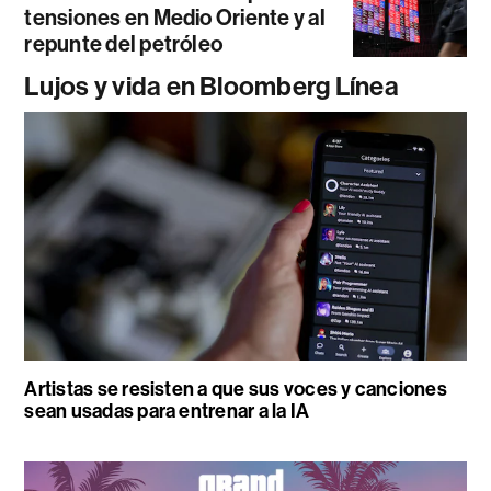
tensiones en Medio Oriente y al
repunte del petróleo
Lujos y vida en Bloomberg Línea
Artistas se resisten a que sus voces y canciones
sean usadas para entrenar a la IA