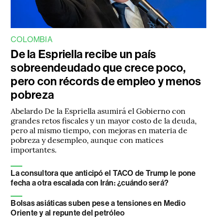
COLOMBIA
De la Espriella recibe un país
sobreendeudado que crece poco,
pero con récords de empleo y menos
pobreza
Abelardo De la Espriella asumirá el Gobierno con
grandes retos fiscales y un mayor costo de la deuda,
pero al mismo tiempo, con mejoras en materia de
pobreza y desempleo, aunque con matices
importantes.
La consultora que anticipó el TACO de Trump le pone
fecha a otra escalada con Irán: ¿cuándo será?
Bolsas asiáticas suben pese a tensiones en Medio
Oriente y al repunte del petróleo