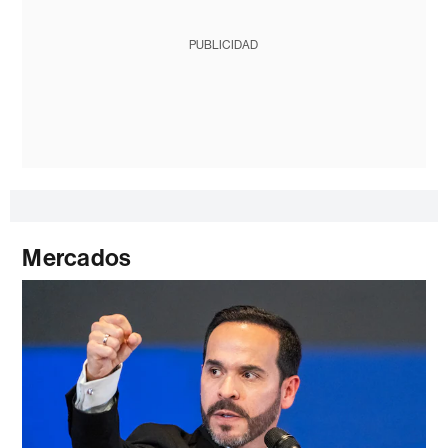
PUBLICIDAD
Mercados