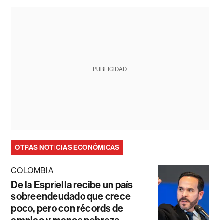
PUBLICIDAD
OTRAS NOTICIAS ECONÓMICAS
COLOMBIA
De la Espriella recibe un país
sobreendeudado que crece
poco, pero con récords de