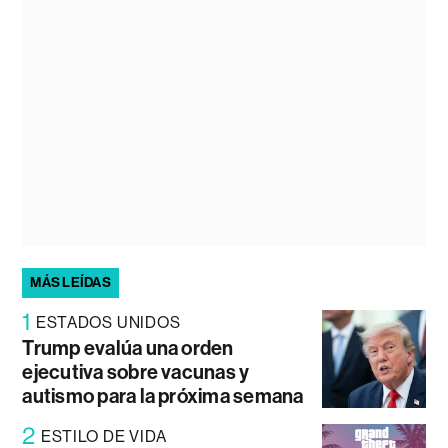
MÁS LEÍDAS
1
ESTADOS UNIDOS
Trump evalúa una orden
ejecutiva sobre vacunas y
autismo para la próxima semana
2
ESTILO DE VIDA