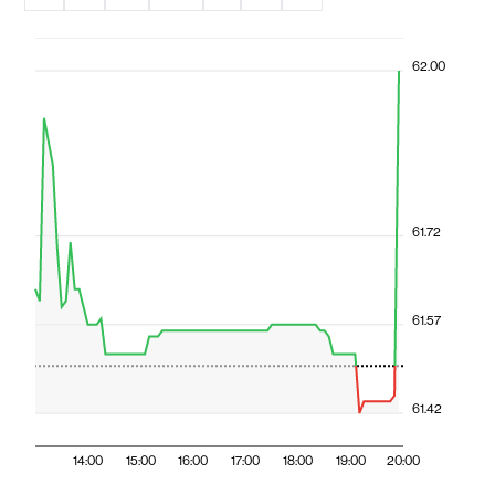
62.00
61.72
61.57
61.42
14:00
15:00
16:00
17:00
18:00
19:00
20:00